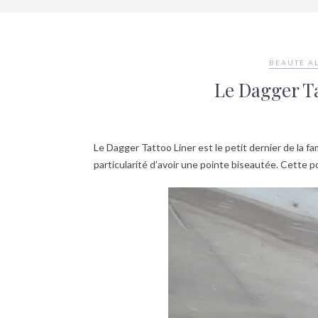
BEAUTÉ A
Le Dagger Ta
Le Dagger Tattoo Liner est le petit dernier de la fam
particularité d’avoir une pointe biseautée. Cette p