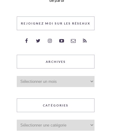
de partir
REJOIGNEZ MOI SUR LES RÉSEAUX
ARCHIVES
Archives
CATÉGORIES
Catégories