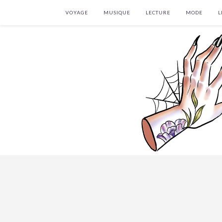
VOYAGE
MUSIQUE
LECTURE
MODE
L