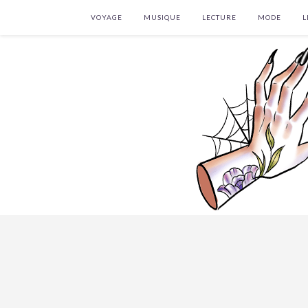
VOYAGE
MUSIQUE
LECTURE
MODE
L