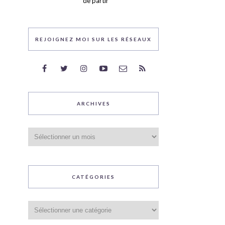
de partir
REJOIGNEZ MOI SUR LES RÉSEAUX
ARCHIVES
Archives
CATÉGORIES
Catégories