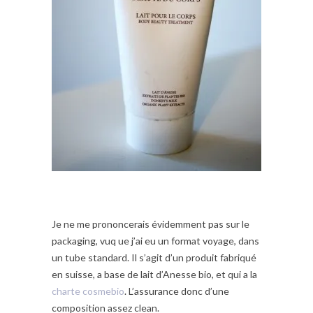
Je ne me prononcerais évidemment pas sur le
packaging, vuq ue j’ai eu un format voyage, dans
un tube standard. Il s’agit d’un produit fabriqué
en suisse, a base de lait d’Anesse bio, et qui a la
charte cosmebio
. L’assurance donc d’une
composition assez clean.