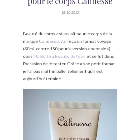
pour le corps Calinesse
18/10/2012
Beauté du corps est un lait pour le corps de la
marque
Calinesse
. J’ai reçu un format voyage
(30mL contre 150 pour la version « normale »)
dans
Ma Boite à Beauté de l’été
, et ce fut donc
l’occasion de le tester. Grâce a son petit format
je l’ai pas mal trimballé, tellement qu’il est
aujourd’hui terminé.