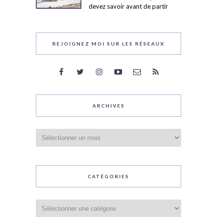
devez savoir avant de partir
REJOIGNEZ MOI SUR LES RÉSEAUX
ARCHIVES
Archives
CATÉGORIES
Catégories