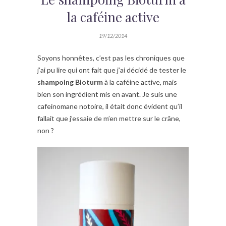
la caféine active
19/12/2014
Soyons honnêtes, c’est pas les chroniques que
j’ai pu lire qui ont fait que j’ai décidé de tester le
shampoing Bioturm
à la caféine active, mais
bien son ingrédient mis en avant. Je suis une
cafeinomane notoire, il était donc évident qu’il
fallait que j’essaie de m’en mettre sur le crâne,
non ?