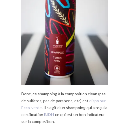
Donc, ce shampoing à la composition clean (pas
de sulfates, pas de parabens, etc) est
dispo sur
Ecco-verde
. Il s’agit d’un shampoing qui a reçu la
certification
BIDH
ce qui est un bon indicateur
sur la composition.