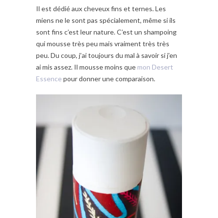
Il est dédié aux cheveux fins et ternes. Les
miens ne le sont pas spécialement, même si ils
sont fins c’est leur nature. C’est un shampoing
qui mousse très peu mais vraiment très très
peu. Du coup, j’ai toujours du mal à savoir si j’en
ai mis assez. Il mousse moins que
mon Desert
Essence
pour donner une comparaison.