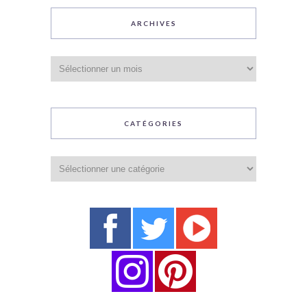
ARCHIVES
Archives
CATÉGORIES
Catégories