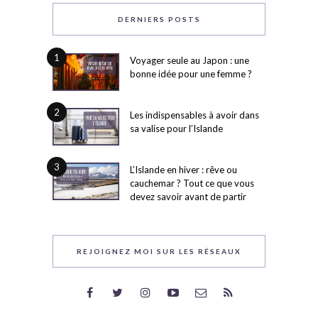
DERNIERS POSTS
1
Voyager seule au Japon : une
bonne idée pour une femme ?
2
Les indispensables à avoir dans
sa valise pour l’Islande
3
L’Islande en hiver : rêve ou
cauchemar ? Tout ce que vous
devez savoir avant de partir
REJOIGNEZ MOI SUR LES RÉSEAUX