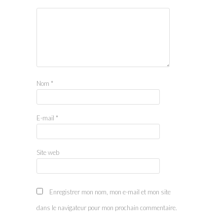
Nom
*
E-mail
*
Site web
Enregistrer mon nom, mon e-mail et mon site
dans le navigateur pour mon prochain commentaire.