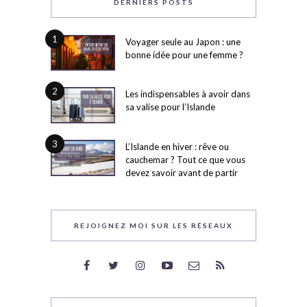
DERNIERS POSTS
1
Voyager seule au Japon : une
bonne idée pour une femme ?
2
Les indispensables à avoir dans
sa valise pour l’Islande
3
L’Islande en hiver : rêve ou
cauchemar ? Tout ce que vous
devez savoir avant de partir
REJOIGNEZ MOI SUR LES RÉSEAUX