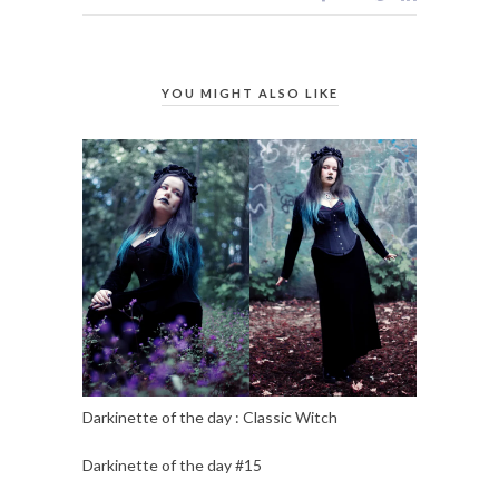
YOU MIGHT ALSO LIKE
Darkinette of the day : Classic Witch
Darkinette of the day #15