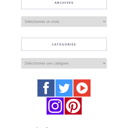
ARCHIVES
Archives
CATÉGORIES
Catégories