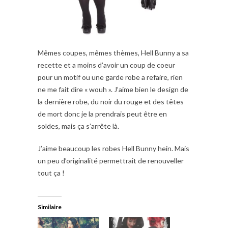
Mêmes coupes, mêmes thèmes, Hell Bunny a sa
recette et a moins d’avoir un coup de coeur
pour un motif ou une garde robe a refaire, rien
ne me fait dire « wouh ». J’aime bien le design de
la dernière robe, du noir du rouge et des têtes
de mort donc je la prendrais peut être en
soldes, mais ça s’arrête là.
J’aime beaucoup les robes Hell Bunny hein. Mais
un peu d’originalité permettrait de renouveller
tout ça !
Similaire