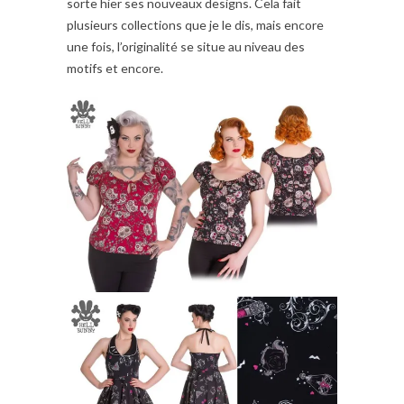
sorte hier ses nouveaux designs. Cela fait
plusieurs collections que je le dis, mais encore
une fois, l’originalité se situe au niveau des
motifs et encore.