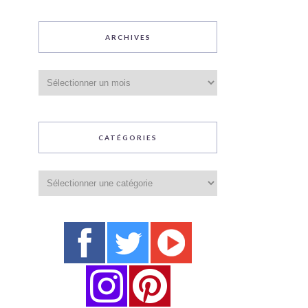
ARCHIVES
Archives
CATÉGORIES
Catégories