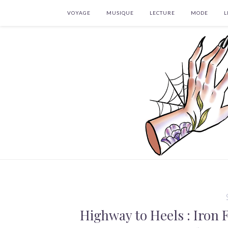
VOYAGE
MUSIQUE
LECTURE
MODE
L
Highway to Heels : Iron 