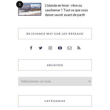
3
L’Islande en hiver : rêve ou
cauchemar ? Tout ce que vous
devez savoir avant de partir
REJOIGNEZ MOI SUR LES RÉSEAUX
ARCHIVES
Archives
CATÉGORIES