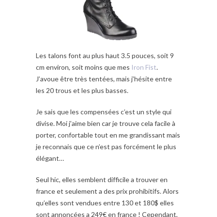
Les talons font au plus haut 3.5 pouces, soit 9
cm environ, soit moins que mes
Iron Fist
.
J’avoue être très tentées, mais j’hésite entre
les 20 trous et les plus basses.
Je sais que les compensées c’est un style qui
divise. Moi j’aime bien car je trouve cela facile à
porter, confortable tout en me grandissant mais
je reconnais que ce n’est pas forcément le plus
élégant…
Seul hic, elles semblent difficile a trouver en
france et seulement a des prix prohibitifs. Alors
qu’elles sont vendues entre 130 et 180$ elles
sont annoncées a 249€ en france ! Cependant,