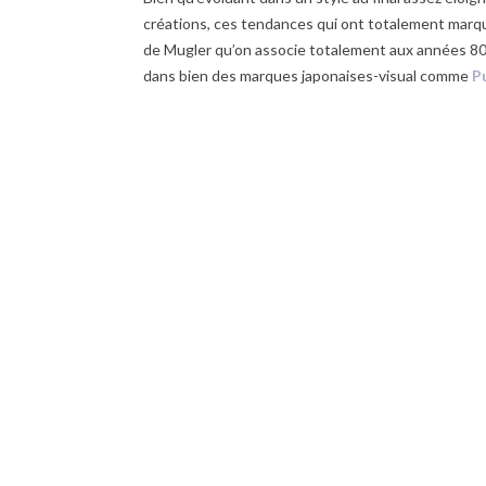
créations, ces tendances qui ont totalement marq
de Mugler qu’on associe totalement aux années 80
dans bien des marques japonaises-visual comme
P