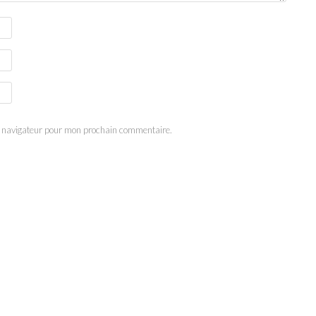
e navigateur pour mon prochain commentaire.