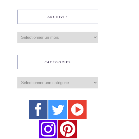
ARCHIVES
Archives
CATÉGORIES
Catégories