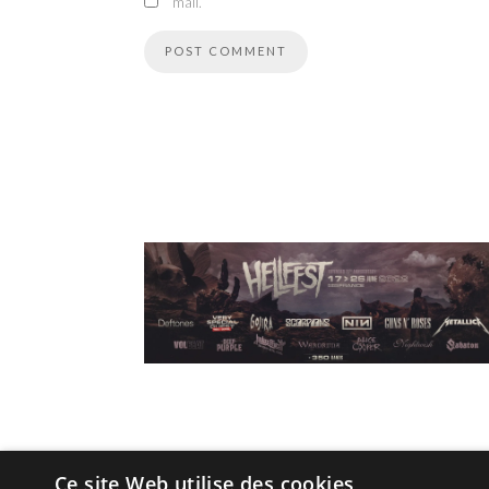
mail.
Ce site Web utilise des cookies