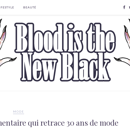
IFESTYLE
BEAUTÉ
MODE
mentaire qui retrace 30 ans de mode