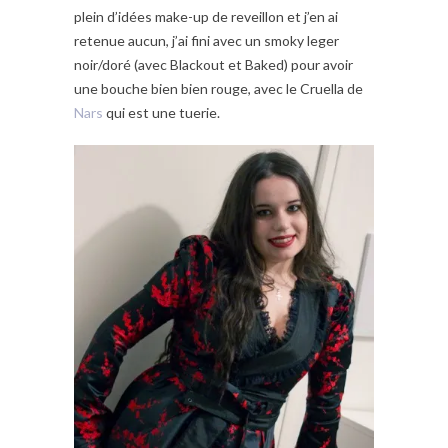
plein d’idées make-up de reveillon et j’en ai
retenue aucun, j’ai fini avec un smoky leger
noir/doré (avec Blackout et Baked) pour avoir
une bouche bien bien rouge, avec le Cruella de
Nars
qui est une tuerie.