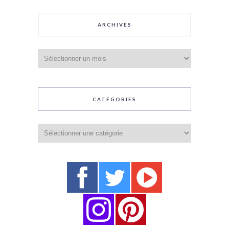
ARCHIVES
Archives
CATÉGORIES
Catégories