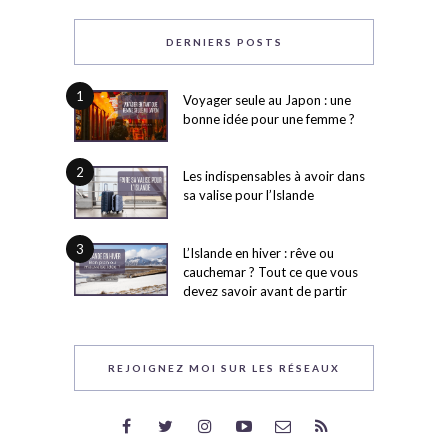
DERNIERS POSTS
1
Voyager seule au Japon : une
bonne idée pour une femme ?
2
Les indispensables à avoir dans
sa valise pour l’Islande
3
L’Islande en hiver : rêve ou
cauchemar ? Tout ce que vous
devez savoir avant de partir
REJOIGNEZ MOI SUR LES RÉSEAUX