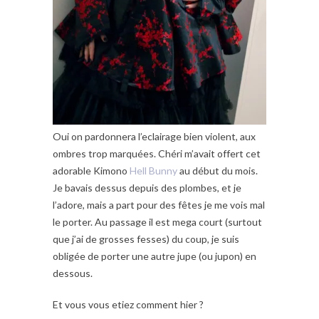
Oui on pardonnera l’eclairage bien violent, aux
ombres trop marquées. Chéri m’avait offert cet
adorable Kimono
Hell Bunny
au début du mois.
Je bavais dessus depuis des plombes, et je
l’adore, mais a part pour des fêtes je me vois mal
le porter. Au passage il est mega court (surtout
que j’ai de grosses fesses) du coup, je suis
obligée de porter une autre jupe (ou jupon) en
dessous.
Et vous vous etiez comment hier ?