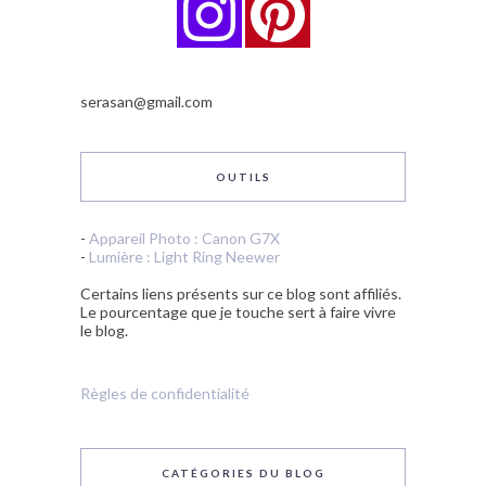
serasan@gmail.com
OUTILS
-
Appareil Photo : Canon G7X
-
Lumière : Light Ring Neewer
Certains liens présents sur ce blog sont affiliés.
Le pourcentage que je touche sert à faire vivre
le blog.
Règles de confidentialité
CATÉGORIES DU BLOG