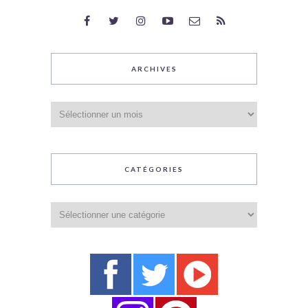
ARCHIVES
Archives
CATÉGORIES
Catégories