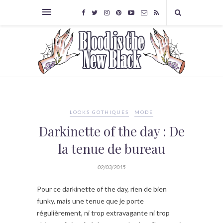
LOOKS GOTHIQUES
MODE
Darkinette of the day : De
la tenue de bureau
02/03/2015
Pour ce darkinette of the day, rien de bien
funky, mais une tenue que je porte
régulièrement, ni trop extravagante ni trop