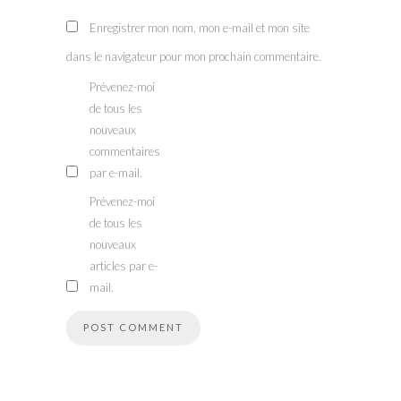
Enregistrer mon nom, mon e-mail et mon site
dans le navigateur pour mon prochain commentaire.
Prévenez-moi
de tous les
nouveaux
commentaires
par e-mail.
Prévenez-moi
de tous les
nouveaux
articles par e-
mail.