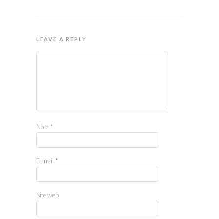
LEAVE A REPLY
Nom
*
E-mail
*
Site web