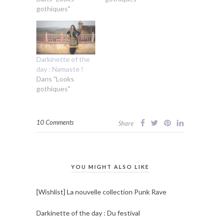
gothiques"
Darkinette of the
day : Namaste !
Dans "Looks
gothiques"
10 Comments
Share
YOU MIGHT ALSO LIKE
[Wishlist] La nouvelle collection Punk Rave
Darkinette of the day : Du festival