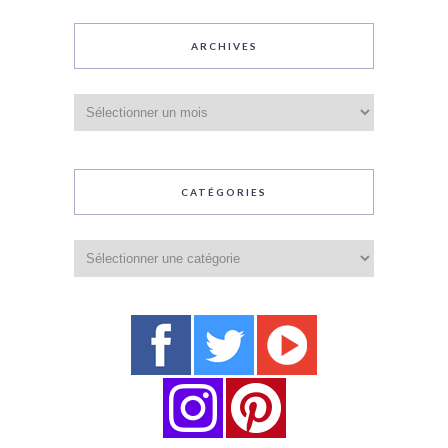
ARCHIVES
Archives
CATÉGORIES
Catégories