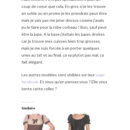
coup de coeur que cela. En gros si je les trouve
en solde ou en promo je les prendrais peut être
mais je vais pas me jeter dessus comme j’avais
pu le faire pour la robe corbeau ! Bon, sauf peut
être la jupe. A la base j’évitais les jupes droites
car je trouve mes cuisses bien trop grosses,
mais je me suis forcée à en porter quelques
unes au taf, et au final, ca va plutot pas mal, ca
fait élégant.
Les autres modèles sont visibles sur leur
page
facebook.
Et vous qu’en pensez vous ? Elle vous
tente cette collec ?
Similaire