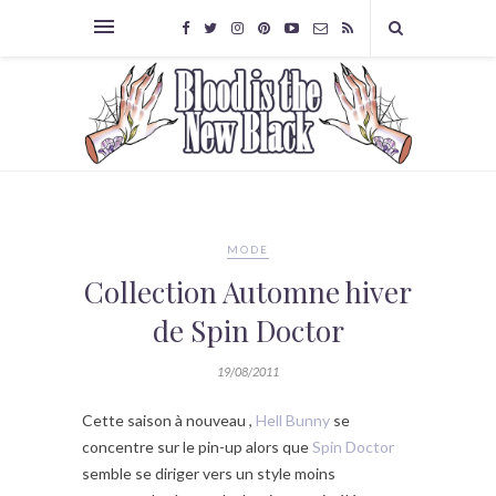
MODE
Collection Automne hiver
de Spin Doctor
19/08/2011
Cette saison à nouveau ,
Hell Bunny
se
concentre sur le pin-up alors que
Spin Doctor
semble se diriger vers un style moins