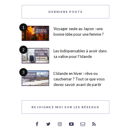
DERNIERS POSTS
1
Voyager seule au Japon : une
bonne idée pour une femme ?
2
Les indispensables à avoir dans
sa valise pour l’Islande
3
L’Islande en hiver : rêve ou
cauchemar ? Tout ce que vous
devez savoir avant de partir
REJOIGNEZ MOI SUR LES RÉSEAUX