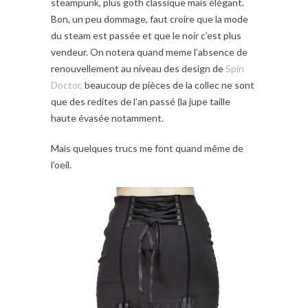
steampunk, plus goth classique mais élégant.
Bon, un peu dommage, faut croire que la mode
du steam est passée et que le noir c’est plus
vendeur. On notera quand meme l’absence de
renouvellement au niveau des design de
Spin
Doctor,
beaucoup de pièces de la collec ne sont
que des redites de l’an passé (la jupe taille
haute évasée notamment.
Mais quelques trucs me font quand même de
l’oeil.