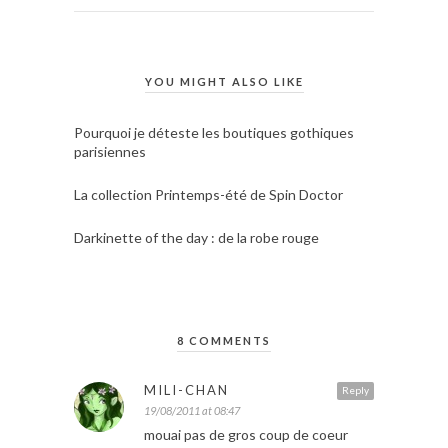
YOU MIGHT ALSO LIKE
Pourquoi je déteste les boutiques gothiques
parisiennes
La collection Printemps-été de Spin Doctor
Darkinette of the day : de la robe rouge
8 COMMENTS
MILI-CHAN
Reply
19/08/2011 at 08:47
mouai pas de gros coup de coeur