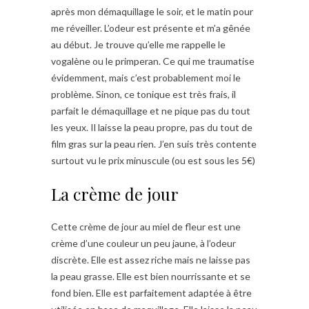
après mon démaquillage le soir, et le matin pour
me réveiller. L’odeur est présente et m’a gênée
au début. Je trouve qu’elle me rappelle le
vogalène ou le primperan. Ce qui me traumatise
évidemment, mais c’est probablement moi le
problème. Sinon, ce tonique est très frais, il
parfait le démaquillage et ne pique pas du tout
les yeux. Il laisse la peau propre, pas du tout de
film gras sur la peau rien. J’en suis très contente
surtout vu le prix minuscule (ou est sous les 5€)
La crème de jour
Cette crème de jour au miel de fleur est une
crème d’une couleur un peu jaune, à l’odeur
discrète. Elle est assez riche mais ne laisse pas
la peau grasse. Elle est bien nourrissante et se
fond bien. Elle est parfaitement adaptée à être