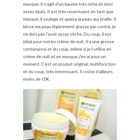
masque. Il s’agit d’un baume très riche et donc
assez épais. Il est très nourrissant en tant que
masque, il soulage et apaise la peau qui tiraille. Il
laisse ma peau légèrement grasse par contre, je
ne dois pas l’avoir assez sèche. Du coup, il est
idéal pour moi en crème de nuit. Il a une grosse
contenance et du coup, même si je l’utilise en
crème de nuit et en masque, j’en ai pour un
moment. C’est un produit original, multifonction
et du coup, très interessant. Il coûte d’ailleurs
moins de 10€.