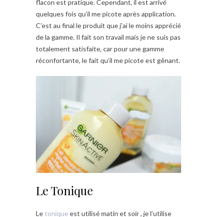
flacon est pratique. Cependant, il est arrivé
quelques fois qu’il me picote après application.
C’est au final le produit que j’ai le moins apprécié
de la gamme. Il fait son travail mais je ne suis pas
totalement satisfaite, car pour une gamme
réconfortante, le fait qu’il me picote est gênant.
Le Tonique
Le
tonique
est utilisé matin et soir , je l’utilise