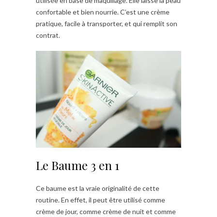
utilisée en base de maquillage. Elle laisse la peau
confortable et bien nourrie. C’est une crème
pratique, facile à transporter, et qui remplit son
contrat.
Le Baume 3 en 1
Ce baume est la vraie originalité de cette
routine. En effet, il peut être utilisé comme
crème de jour, comme crème de nuit et comme