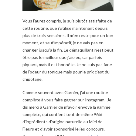
Vous l’aurez compris, je suis plutôt satisfaite de
cette routine, que j’utilise maintenant depuis
plus de trois semaines. Il m’en reste pour un bon
moment, et sauf impératif, je ne vais pas en
changer jusqu’à la fin. Le démaquillant n’est peut
être pas le meilleur que j’aie eu, car parfois
piquant, mais il est honnête. Je ne suis pas fane
de l’odeur du tonique mais pour le prix c’est du
chipotage.
Comme souvent avec Garnier, j’ai une routine
complète à vous faire gagner sur Instagram. Je
dis merci à Garnier de m’avoir envoyé la gamme
complète, qui contient tout de même 96%
d’ingrédients d’origine naturelle au Miel de
Fleurs et d’avoir sponsorisé le jeu concours.