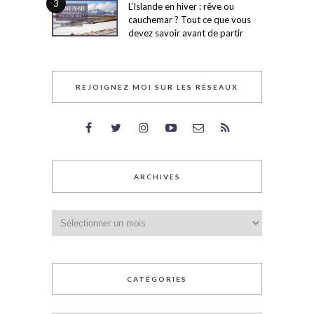
3
L’Islande en hiver : rêve ou
cauchemar ? Tout ce que vous
devez savoir avant de partir
REJOIGNEZ MOI SUR LES RÉSEAUX
ARCHIVES
Archives
CATÉGORIES