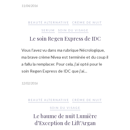
11/04/2016
BEAUTÉ ALTERNATIVE
CRÈME DE NUIT
SERUM
SOIN DU VISAGE
Le soin Regen Express de IDC
Vous l’avez vu dans ma rubrique Nécrologique,
ma brave crème Nivea est terminée et du coup il
a fallu la remplacer. Pour cela, j’ai opté pour le
soin Regen Express de IDC que j’ai…
12/02/2016
BEAUTÉ ALTERNATIVE
CRÈME DE NUIT
SOIN DU VISAGE
Le baume de nuit Lumière
d’Exception de Lift’Argan