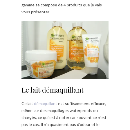
gamme se compose de 4 produits que je vais
vous présenter.
Le lait démaquillant
Ce lait
démaquillant
est suffisamment efficace,
même sur des maquillages waterproofs ou
chargés, ce qui est à noter car souvent ce n’est
pas le cas. Il n’a quasiment pas d’odeur et le