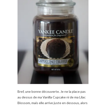
Bref, une bonne découverte. Je ne la place pas
au dessus de ma Vanilla Cupcake ni de ma Lilac
Blossom, mais elle arrive juste en dessous, alors