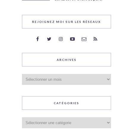
REJOIGNEZ MOI SUR LES RÉSEAUX
ARCHIVES
Archives
CATÉGORIES
Catégories