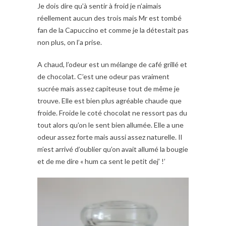
Je dois dire qu’à sentir à froid je n’aimais
réellement aucun des trois mais Mr est tombé
fan de la Capuccino et comme je la détestait pas
non plus, on l’a prise.
A chaud, l’odeur est un mélange de café grillé et
de chocolat. C’est une odeur pas vraiment
sucrée mais assez capiteuse tout de même je
trouve. Elle est bien plus agréable chaude que
froide. Froide le coté chocolat ne ressort pas du
tout alors qu’on le sent bien allumée. Elle a une
odeur assez forte mais aussi assez naturelle. Il
m’est arrivé d’oublier qu’on avait allumé la bougie
et de me dire « hum ca sent le petit dej’ !’