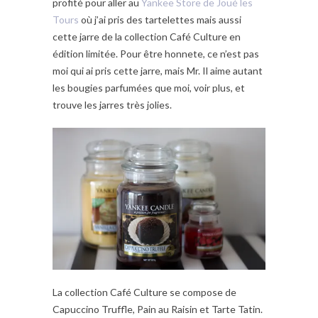
profité pour aller au
Yankee Store de Joué les
Tours
où j’ai pris des tartelettes mais aussi
cette jarre de la collection Café Culture en
édition limitée. Pour être honnete, ce n’est pas
moi qui ai pris cette jarre, mais Mr. Il aime autant
les bougies parfumées que moi, voir plus, et
trouve les jarres très jolies.
La collection Café Culture se compose de
Capuccino Truffle, Pain au Raisin et Tarte Tatin.