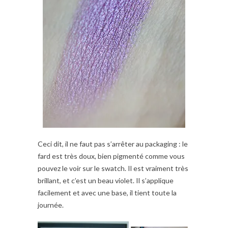
Ceci dit, il ne faut pas s’arrêter au packaging : le
fard est très doux, bien pigmenté comme vous
pouvez le voir sur le swatch. Il est vraiment très
brillant, et c’est un beau violet. Il s’applique
facilement et avec une base, il tient toute la
journée.