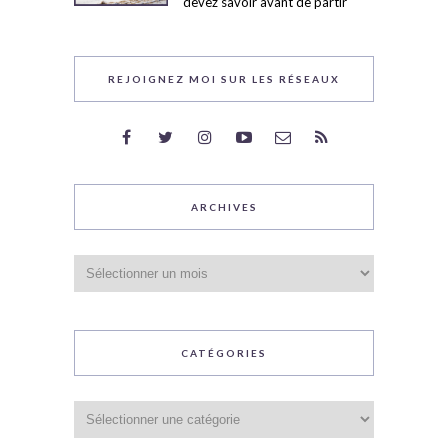
devez savoir avant de partir
REJOIGNEZ MOI SUR LES RÉSEAUX
ARCHIVES
Archives
CATÉGORIES
Catégories