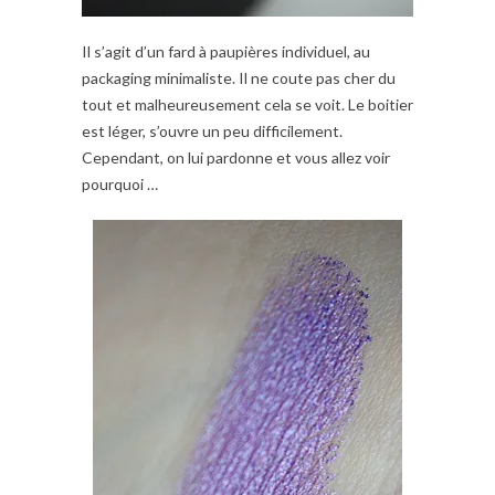
Il s’agit d’un fard à paupières individuel, au
packaging minimaliste. Il ne coute pas cher du
tout et malheureusement cela se voit. Le boitier
est léger, s’ouvre un peu difficilement.
Cependant, on lui pardonne et vous allez voir
pourquoi …