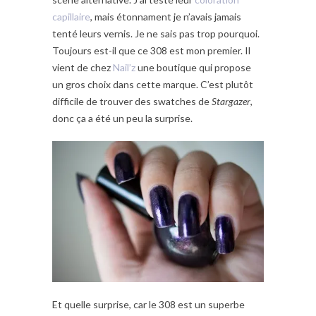
capillaire
, mais étonnament je n’avais jamais
tenté leurs vernis. Je ne sais pas trop pourquoi.
Toujours est-il que ce 308 est mon premier. Il
vient de chez
Nail’z
une boutique qui propose
un gros choix dans cette marque. C’est plutôt
difficile de trouver des swatches de
Stargazer
,
donc ça a été un peu la surprise.
Et quelle surprise, car le 308 est un superbe