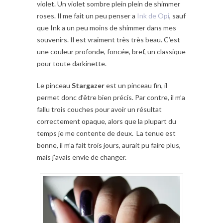
violet. Un violet sombre plein plein de shimmer
roses. Il me fait un peu penser a
Ink de Opi
, sauf
que Ink a un peu moins de shimmer dans mes
souvenirs. Il est vraiment très très beau. C’est
une couleur profonde, foncée, bref, un classique
pour toute darkinette.
Le pinceau
Stargazer
est un pinceau fin, il
permet donc d’être bien précis. Par contre, il m’a
fallu trois couches pour avoir un résultat
correctement opaque, alors que la plupart du
temps je me contente de deux. La tenue est
bonne, il m’a fait trois jours, aurait pu faire plus,
mais j’avais envie de changer.