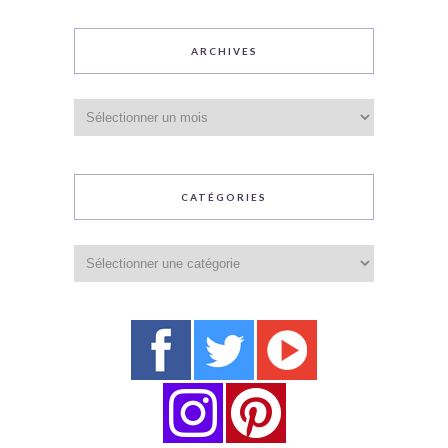
ARCHIVES
Archives
CATÉGORIES
Catégories