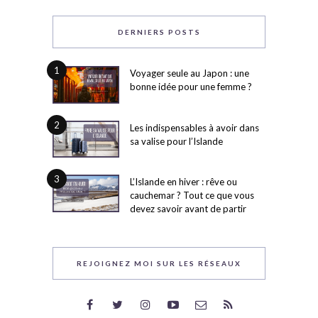
DERNIERS POSTS
1
Voyager seule au Japon : une
bonne idée pour une femme ?
2
Les indispensables à avoir dans
sa valise pour l’Islande
3
L’Islande en hiver : rêve ou
cauchemar ? Tout ce que vous
devez savoir avant de partir
REJOIGNEZ MOI SUR LES RÉSEAUX