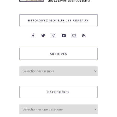
devez savoir avant de partir
REJOIGNEZ MOI SUR LES RÉSEAUX
ARCHIVES
Archives
CATÉGORIES
Catégories