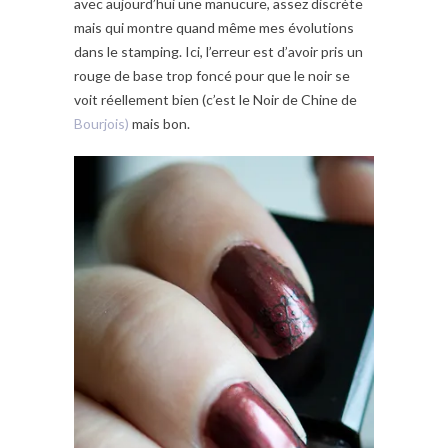
avec aujourd’hui une manucure, assez discrète
mais qui montre quand même mes évolutions
dans le stamping. Ici, l’erreur est d’avoir pris un
rouge de base trop foncé pour que le noir se
voit réellement bien (c’est le Noir de Chine de
Bourjois)
mais bon.