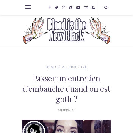
BEAUTÉ ALTERNATIVE
Passer un entretien
d’embauche quand on est
goth ?
30/08/2017