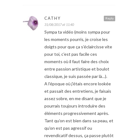
CATHY
Reply
31/08/2017 at 11:40
Sympa ta vidéo (moins sympa pour
les moments pourris, je croise les
doigts pour que ça s’éclaircisse vite
pour toi, c’est pas facile ces
moments où il faut faire des choix
entre passion artistique et boulot
classique, je suis passée par là…).
A l’époque où j’étais encore lookée
et passait des entretiens, je faisais
assez sobre, en me disant que je
pourrais toujours introduire des
éléments progressivement après.
Tant qu’on est bien dans sa peau, et
qu’on est pas agressif ou
revendicatif dessus, ça passe plutôt