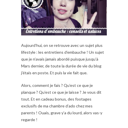
Aujourd’hui, on se retrouve avec un sujet plus
lifestyle : les entretiens d’embauche ! Un sujet
que je n’avais jamais abordé puisque jusqu’à
Mars dernier, de toute la durée de vie du blog
j’étais en poste. Et puis la vie fait que.
Alors, comment je fais ? Qu’est ce que je
planque ? Qu’est ce que je laisse ? Je vous dit
tout. Et en cadeau bonus, des footages
exclusifs de ma chambre d’ado chez mes
parents ! Ouais, grave y’a du lourd, alors vas-y
regarde !