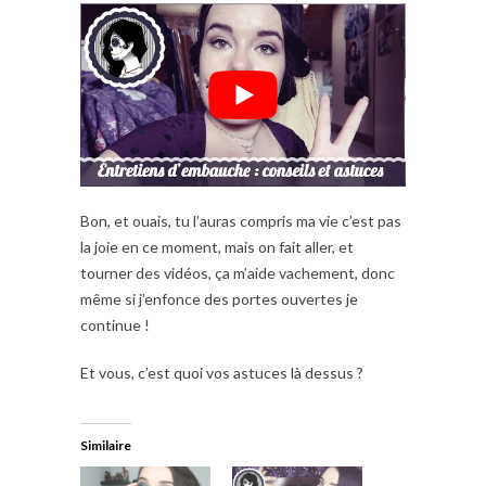
Bon, et ouais, tu l’auras compris ma vie c’est pas
la joie en ce moment, mais on fait aller, et
tourner des vidéos, ça m’aide vachement, donc
même si j’enfonce des portes ouvertes je
continue !
Et vous, c’est quoi vos astuces là dessus ?
Similaire