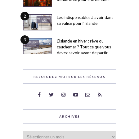
2
Les indispensables à avoir dans
sa valise pour l’Islande
3
L’Islande en hiver : rêve ou
cauchemar ? Tout ce que vous
devez savoir avant de partir
REJOIGNEZ MOI SUR LES RÉSEAUX
ARCHIVES
Archives