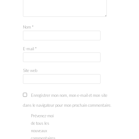
Nom
*
E-mail
*
Site web
Enregistrer mon nom, mon e-mail et mon site
dans le navigateur pour mon prochain commentaire.
Prévenez-moi
de tous les
nouveaux
commentaires