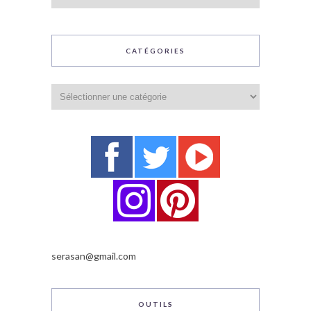
CATÉGORIES
Catégories
serasan@gmail.com
OUTILS