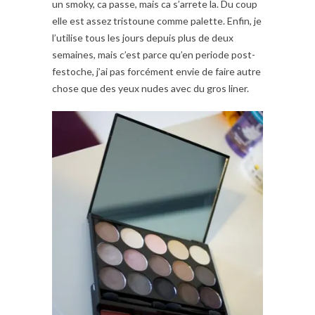
un smoky, ca passe, mais ca s’arrete la. Du coup
elle est assez tristoune comme palette. Enfin, je
l’utilise tous les jours depuis plus de deux
semaines, mais c’est parce qu’en periode post-
festoche, j’ai pas forcément envie de faire autre
chose que des yeux nudes avec du gros liner.