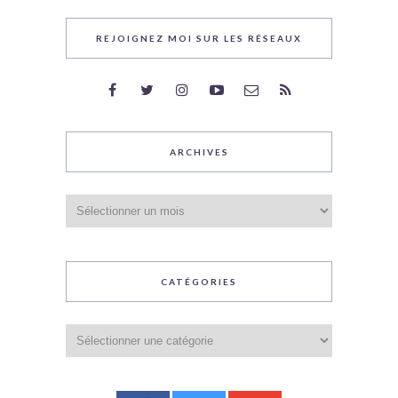
REJOIGNEZ MOI SUR LES RÉSEAUX
ARCHIVES
Archives
CATÉGORIES
Catégories