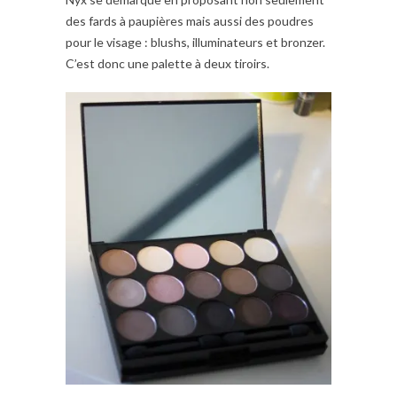
des fards à paupières mais aussi des poudres
pour le visage : blushs, illuminateurs et bronzer.
C’est donc une palette à deux tiroirs.