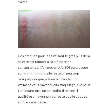
claires.
Ces produits pour le teint sont le gros plus de la
palette par rapport a sa pléthore de
concurrentes. N’empeche qu’a 30€ ou presque
sur
le site francais,
elle reste un peu trop
basique pour que je la recommande…. Si
vraiment vous n’avez aucun maquillage, elle peut
cependant être un bon point d’entrée : la
qualité est moyenne à correcte et elle peut se
suffire à elle même.