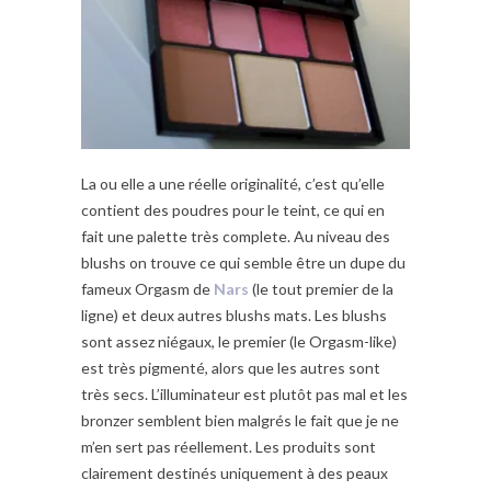
La ou elle a une réelle originalité, c’est qu’elle
contient des poudres pour le teint, ce qui en
fait une palette très complete. Au niveau des
blushs on trouve ce qui semble être un dupe du
fameux Orgasm de
Nars
(le tout premier de la
ligne) et deux autres blushs mats. Les blushs
sont assez niégaux, le premier (le Orgasm-like)
est très pigmenté, alors que les autres sont
très secs. L’illuminateur est plutôt pas mal et les
bronzer semblent bien malgrés le fait que je ne
m’en sert pas réellement. Les produits sont
clairement destinés uniquement à des peaux