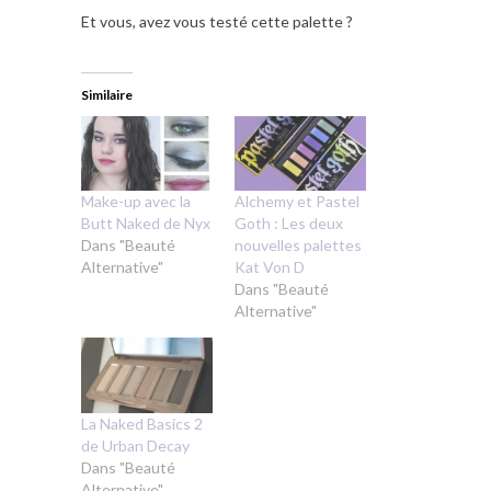
Et vous, avez vous testé cette palette ?
Similaire
Make-up avec la
Alchemy et Pastel
Butt Naked de Nyx
Goth : Les deux
Dans "Beauté
nouvelles palettes
Alternative"
Kat Von D
Dans "Beauté
Alternative"
La Naked Basics 2
de Urban Decay
Dans "Beauté
Alternative"