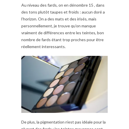
Au niveau des fards, on en dénombre 15 , dans
des tons plutôt taupes et froids : aucun doré a
l’horizon. On a des mats et des irisés, mais
personnellement, je trouve qu’on manque
vraiment de différences entre les teintes, bon
nombre de fards étant trop proches pour être
réellement interessants.
De plus, la pigmentation n’est pas idéale pour la
plupart des fards : les teintes moyennes sont