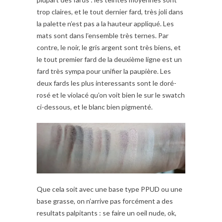
trop claires, et le tout dernier fard, très joli dans
la palette n’est pas a la hauteur appliqué. Les
mats sont dans l’ensemble très ternes. Par
contre, le noir, le gris argent sont très biens, et
le tout premier fard de la deuxième ligne est un
fard très sympa pour unifier la paupière. Les
deux fards les plus interessants sont le doré-
rosé et le violacé qu’on voit bien le sur le swatch
ci-dessous, et le blanc bien pigmenté.
Que cela soit avec une base type PPUD ou une
base grasse, on n’arrive pas forcément a des
resultats palpitants : se faire un oeil nude, ok,