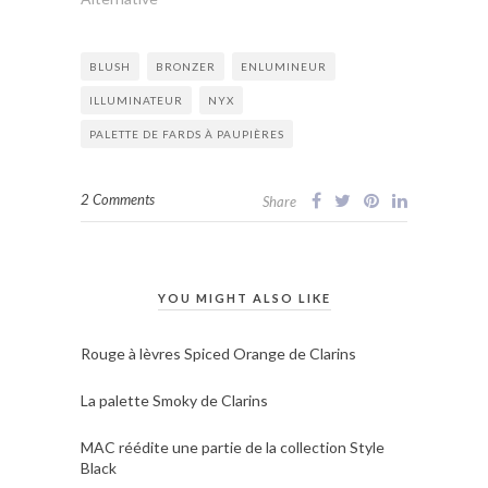
BLUSH
BRONZER
ENLUMINEUR
ILLUMINATEUR
NYX
PALETTE DE FARDS À PAUPIÈRES
2 Comments
Share
YOU MIGHT ALSO LIKE
Rouge à lèvres Spiced Orange de Clarins
La palette Smoky de Clarins
MAC réédite une partie de la collection Style
Black