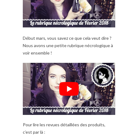
Début mars, vous savez ce que cela veut dire ?
Nous avons une petite rubrique nécrologique à
voir ensemble !
Pour lire les revues détaillées des produits,
c’est par là :