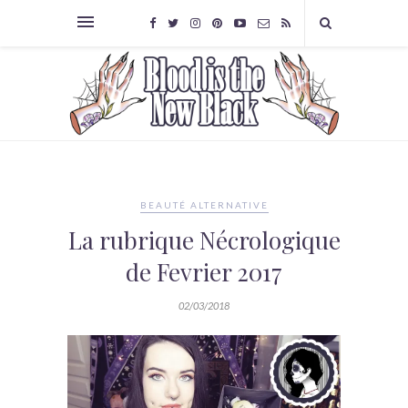
BEAUTÉ ALTERNATIVE
La rubrique Nécrologique
de Fevrier 2017
02/03/2018