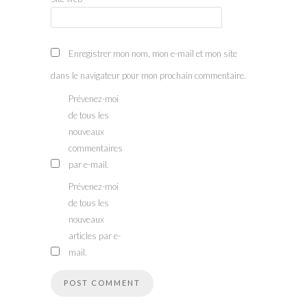
Enregistrer mon nom, mon e-mail et mon site
dans le navigateur pour mon prochain commentaire.
Prévenez-moi
de tous les
nouveaux
commentaires
par e-mail.
Prévenez-moi
de tous les
nouveaux
articles par e-
mail.