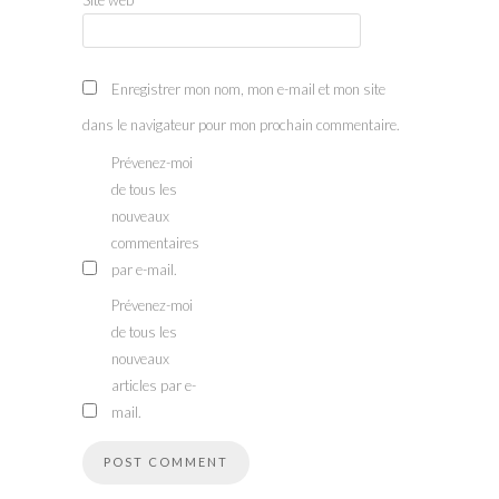
Enregistrer mon nom, mon e-mail et mon site
dans le navigateur pour mon prochain commentaire.
Prévenez-moi
de tous les
nouveaux
commentaires
par e-mail.
Prévenez-moi
de tous les
nouveaux
articles par e-
mail.