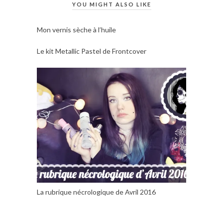
YOU MIGHT ALSO LIKE
Mon vernis sèche à l’huile
Le kit Metallic Pastel de Frontcover
La rubrique nécrologique de Avril 2016