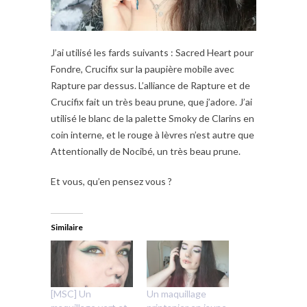
J’ai utilisé les fards suivants : Sacred Heart pour
Fondre, Crucifix sur la paupière mobile avec
Rapture par dessus. L’alliance de Rapture et de
Crucifix fait un très beau prune, que j’adore. J’ai
utilisé le blanc de la palette Smoky de Clarins en
coin interne, et le rouge à lèvres n’est autre que
Attentionally de Nocibé, un très beau prune.
Et vous, qu’en pensez vous ?
Similaire
[MSC] Un
Un maquillage