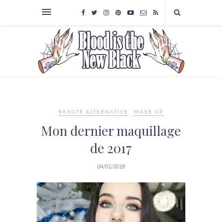
BEAUTÉ ALTERNATIVE
MAKE UP
Mon dernier maquillage
de 2017
04/01/2018