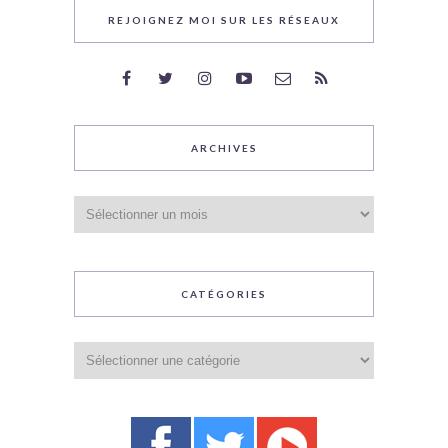
REJOIGNEZ MOI SUR LES RÉSEAUX
ARCHIVES
Archives
CATÉGORIES
Catégories