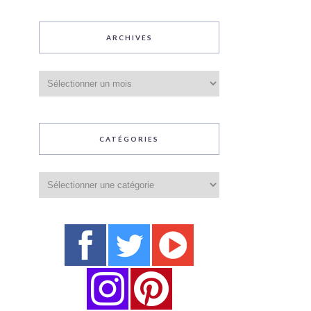
ARCHIVES
Archives
CATÉGORIES
Catégories