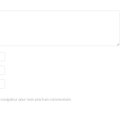
e navigateur pour mon prochain commentaire.