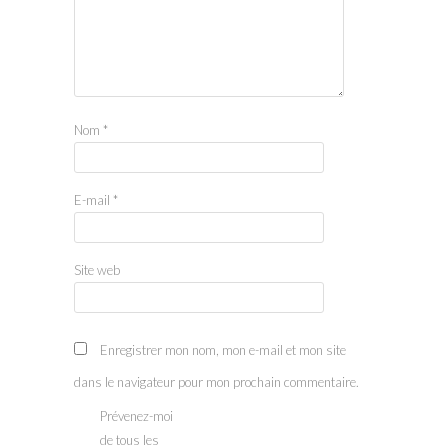
Nom
*
E-mail
*
Site web
Enregistrer mon nom, mon e-mail et mon site
dans le navigateur pour mon prochain commentaire.
Prévenez-moi
de tous les