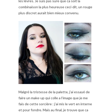
les lèvres. Je suis pas sure que ca soit la
combinaison la plus heureuse ceci-dit, un rouge
plus discret aurait bien mieux convenu.
Malgré la tristesse de la palette, j’ai essayé de
faire un make-up qui colle a l’image que je me
fais de cette sorcière : j’ai mis le vert en interne
et pour fondre. Mais au final, je trouve que ca