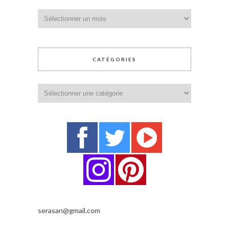
Archives
CATÉGORIES
Catégories
serasan@gmail.com