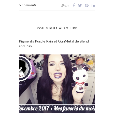
6 Comments
Share
YOU MIGHT ALSO LIKE
Pigments Purple Rain et GunMetal de Blend
and Play