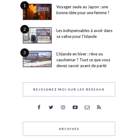
1
Voyager seule au Japon : une
bonne idée pour une femme ?
2
Les indispensables à avoir dans
sa valise pour l’Islande
3
L’Islande en hiver : rêve ou
cauchemar ? Tout ce que vous
devez savoir avant de partir
REJOIGNEZ MOI SUR LES RÉSEAUX
ARCHIVES