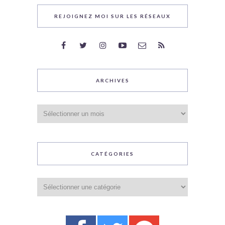
REJOIGNEZ MOI SUR LES RÉSEAUX
ARCHIVES
Archives
CATÉGORIES
Catégories