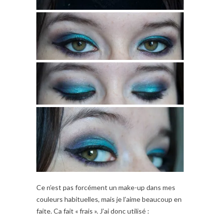
Ce n’est pas forcément un make-up dans mes
couleurs habituelles, mais je l’aime beaucoup en
faite. Ca fait « frais ». J’ai donc utilisé :