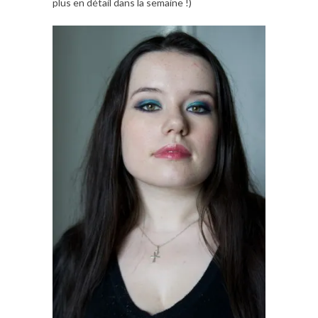
plus en détail dans la semaine !)