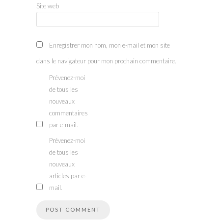
Site web
Enregistrer mon nom, mon e-mail et mon site
dans le navigateur pour mon prochain commentaire.
Prévenez-moi
de tous les
nouveaux
commentaires
par e-mail.
Prévenez-moi
de tous les
nouveaux
articles par e-
mail.