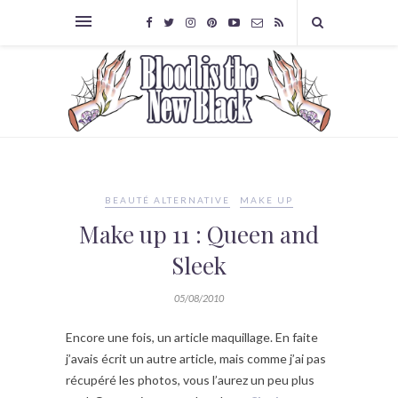
BEAUTÉ ALTERNATIVE
MAKE UP
Make up 11 : Queen and
Sleek
05/08/2010
Encore une fois, un article maquillage. En faite
j’avais écrit un autre article, mais comme j’ai pas
récupéré les photos, vous l’aurez un peu plus