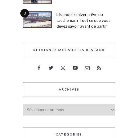
3
L’Islande en hiver : rêve ou
cauchemar ? Tout ce que vous
devez savoir avant de partir
REJOIGNEZ MOI SUR LES RÉSEAUX
ARCHIVES
Archives
CATÉGORIES