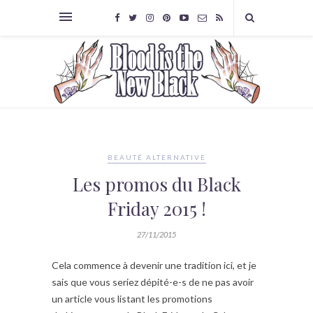
BEAUTÉ ALTERNATIVE
Les promos du Black
Friday 2015 !
27/11/2015
Cela commence à devenir une tradition ici, et je
sais que vous seriez dépité-e-s de ne pas avoir
un article vous listant les promotions