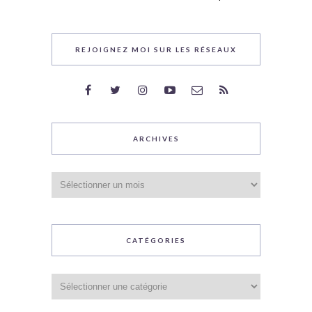
REJOIGNEZ MOI SUR LES RÉSEAUX
ARCHIVES
Archives
CATÉGORIES
Catégories