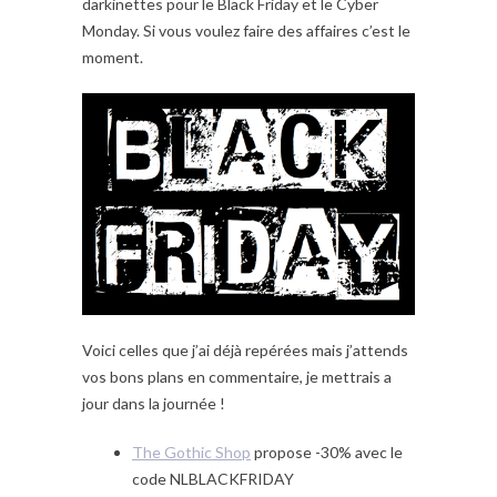
darkinettes pour le Black Friday et le Cyber
Monday. Si vous voulez faire des affaires c’est le
moment.
Voici celles que j’ai déjà repérées mais j’attends
vos bons plans en commentaire, je mettrais a
jour dans la journée !
The Gothic Shop
propose -30% avec le
code NLBLACKFRIDAY