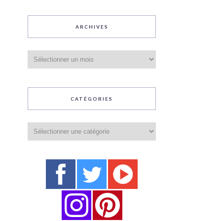
ARCHIVES
Archives
CATÉGORIES
Catégories