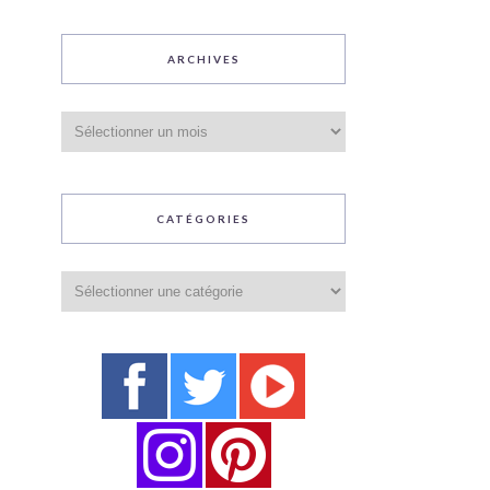
ARCHIVES
Archives
CATÉGORIES
Catégories