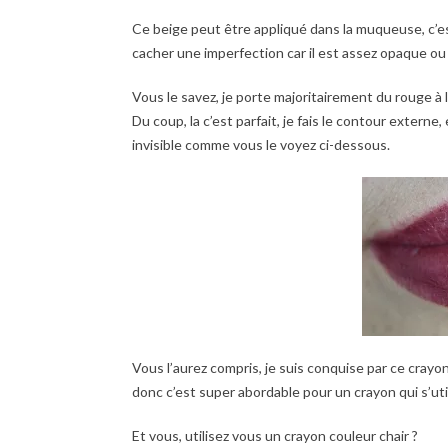
Ce beige peut être appliqué dans la muqueuse, c’est 
cacher une imperfection car il est assez opaque ou
Vous le savez, je porte majoritairement du rouge à l
Du coup, la c’est parfait, je fais le contour externe
invisible comme vous le voyez ci-dessous.
Vous l’aurez compris, je suis conquise par ce crayon 
donc c’est super abordable pour un crayon qui s’uti
Et vous, utilisez vous un crayon couleur chair ?