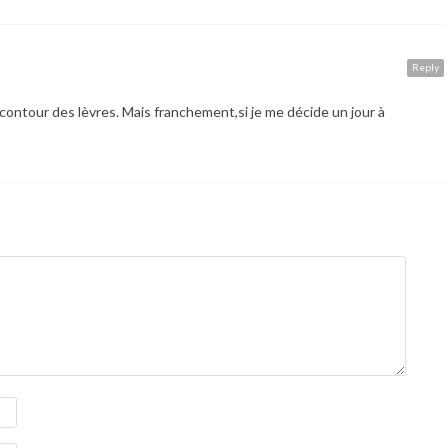
Reply
 contour des lèvres. Mais franchement,si je me décide un jour à