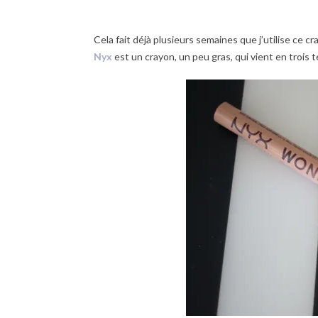
Cela fait déjà plusieurs semaines que j’utilise ce c
Nyx
est un crayon, un peu gras, qui vient en trois t