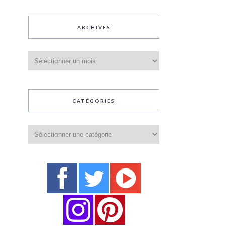
ARCHIVES
Archives
CATÉGORIES
Catégories