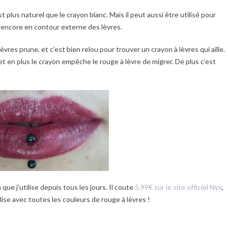
plus naturel que le crayon blanc. Mais il peut aussi être utilisé pour
 encore en contour externe des lèvres.
èvres prune, et c’est bien relou pour trouver un crayon à lèvres qui aille.
, et en plus le crayon empêche le rouge à lèvre de migrer. De plus c’est
que j’utilise depuis tous les jours. Il coute
5,99€ sur le site officiel Nyx
,
lise avec toutes les couleurs de rouge à lèvres !