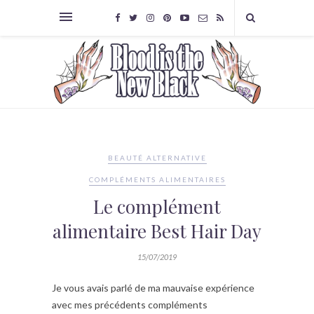
BEAUTÉ ALTERNATIVE
COMPLÉMENTS ALIMENTAIRES
Le complément
alimentaire Best Hair Day
15/07/2019
Je vous avais parlé de ma mauvaise expérience
avec mes précédents compléments