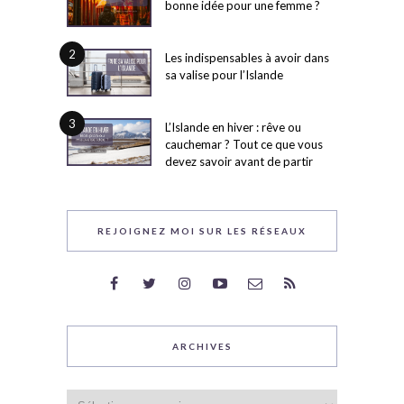
bonne idée pour une femme ?
2
Les indispensables à avoir dans
sa valise pour l’Islande
3
L’Islande en hiver : rêve ou
cauchemar ? Tout ce que vous
devez savoir avant de partir
REJOIGNEZ MOI SUR LES RÉSEAUX
ARCHIVES
Archives