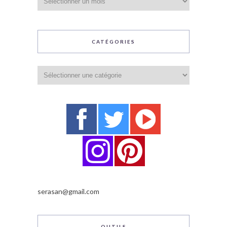
CATÉGORIES
Catégories
serasan@gmail.com
OUTILS