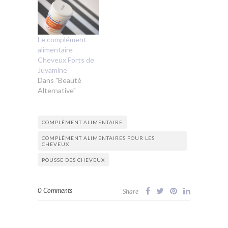
Le complément
alimentaire
Cheveux Forts de
Juvamine
Dans "Beauté
Alternative"
COMPLÉMENT ALIMENTAIRE
COMPLÉMENT ALIMENTAIRES POUR LES
CHEVEUX
POUSSE DES CHEVEUX
0 Comments
Share