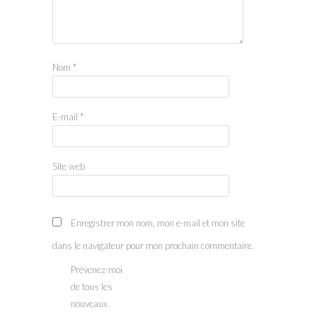
Nom
*
E-mail
*
Site web
Enregistrer mon nom, mon e-mail et mon site
dans le navigateur pour mon prochain commentaire.
Prévenez-moi
de tous les
nouveaux