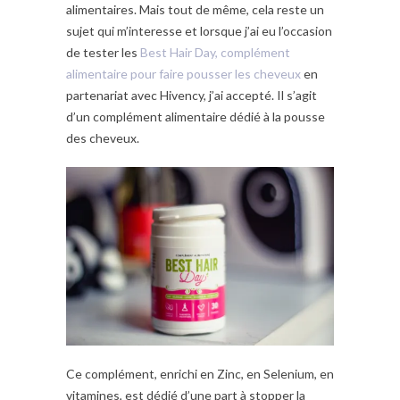
alimentaires. Mais tout de même, cela reste un
sujet qui m’interesse et lorsque j’ai eu l’occasion
de tester les
Best Hair Day, complément
alimentaire pour faire pousser les cheveux
en
partenariat avec Hivency, j’ai accepté. Il s’agit
d’un complément alimentaire dédié à la pousse
des cheveux.
Ce complément, enrichi en Zinc, en Selenium, en
vitamines, est dédié d’une part à stopper la