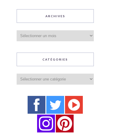
ARCHIVES
Archives
CATÉGORIES
Catégories