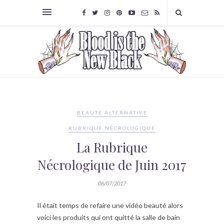
BEAUTÉ ALTERNATIVE
RUBRIQUE NÉCROLOGIQUE
La Rubrique
Nécrologique de Juin 2017
06/07/2017
Il était temps de refaire une vidéo beauté alors
voici les produits qui ont quitté la salle de bain