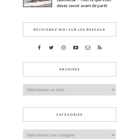
devez savoir avant de partir
REJOIGNEZ MOI SUR LES RÉSEAUX
ARCHIVES
Archives
CATÉGORIES
Catégories