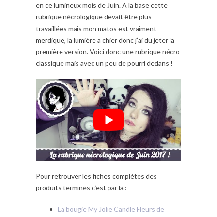
en ce lumineux mois de Juin. A la base cette
rubrique nécrologique devait être plus
travaillées mais mon matos est vraiment
merdique, la lumière a chier donc j’ai du jeter la
première version. Voici donc une rubrique nécro
classique mais avec un peu de pourri dedans !
Pour retrouver les fiches complètes des
produits terminés c’est par là :
La bougie My Jolie Candle Fleurs de