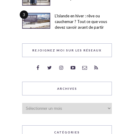
3
L’Islande en hiver : rêve ou
cauchemar ? Tout ce que vous
devez savoir avant de partir
REJOIGNEZ MOI SUR LES RÉSEAUX
ARCHIVES
Archives
CATÉGORIES