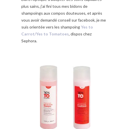
plus sains, j’ai fini tous mes bidons de
shampoings aux compos douteuses, et après
vous avoir demandé conseil sur facebook, je me
suis orientée vers les shampoing
Yes to
Carrot/Yes to Tomatoes
, dispos chez
Sephora.