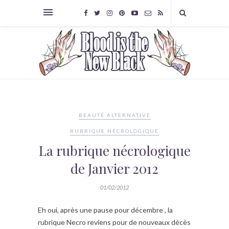
BEAUTÉ ALTERNATIVE
RUBRIQUE NÉCROLOGIQUE
La rubrique nécrologique
de Janvier 2012
01/02/2012
Eh oui, après une pause pour décembre , la
rubrique Necro reviens pour de nouveaux décès