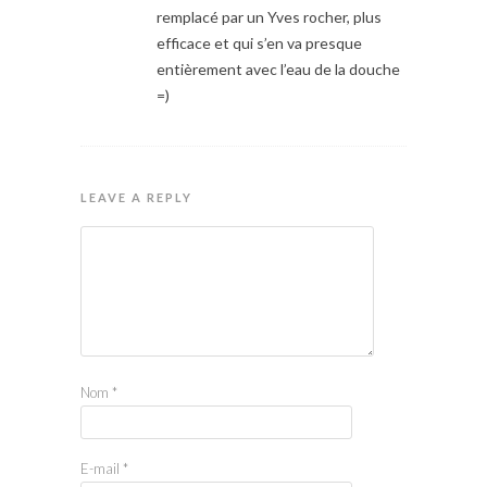
remplacé par un Yves rocher, plus
efficace et qui s’en va presque
entièrement avec l’eau de la douche
=)
LEAVE A REPLY
Nom
*
E-mail
*