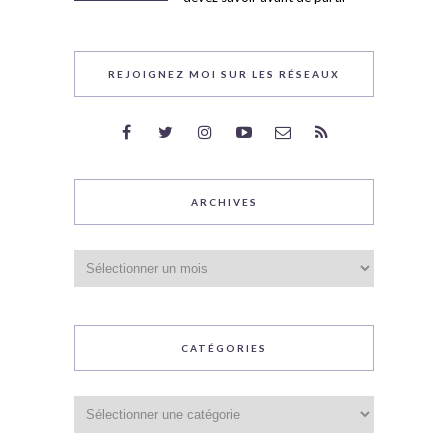
REJOIGNEZ MOI SUR LES RÉSEAUX
ARCHIVES
Archives
CATÉGORIES
Catégories