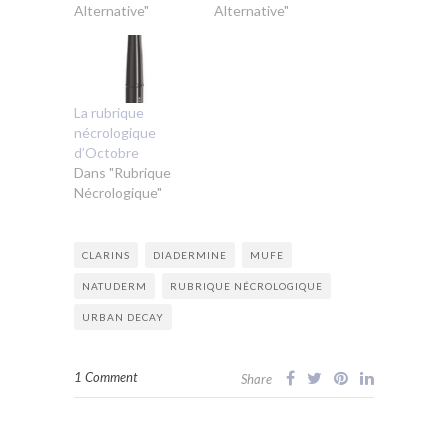
Alternative"
Alternative"
La rubrique
nécrologique
d’Octobre
Dans "Rubrique
Nécrologique"
CLARINS
DIADERMINE
MUFE
NATUDERM
RUBRIQUE NÉCROLOGIQUE
URBAN DECAY
1 Comment
Share