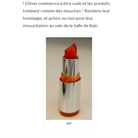
! L’hiver commence à être rude et les produits
tombent comme des mouches ! Rendons leur
hommage, et prions ou non pour leur
réssucitation au sein de la Salle de Bain
RIP