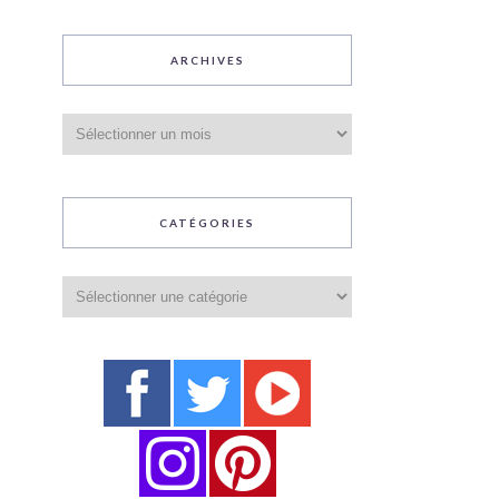
ARCHIVES
Archives
CATÉGORIES
Catégories