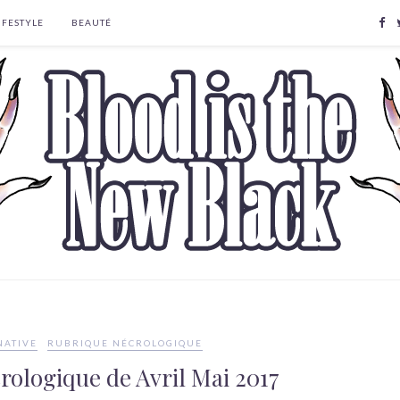
IFESTYLE
BEAUTÉ
NATIVE
RUBRIQUE NÉCROLOGIQUE
rologique de Avril Mai 2017