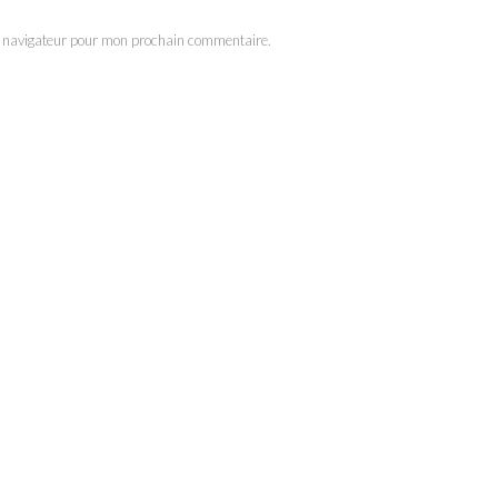
e navigateur pour mon prochain commentaire.