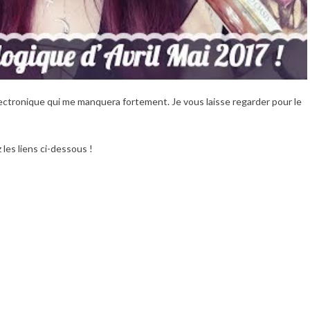
 electronique qui me manquera fortement. Je vous laisse regarder pour le
 les liens ci-dessous !