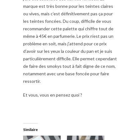
marque est très bonne pour les teintes claires
ou vives, mais c’est définitivement pas ça pour
les teintes foncées. Du coup, difficile de vous
recommander cette palette qui chiffre tout de
même à 45€ en parfumerie. Le prix n’est pas un
problème en soit, mais j’attend pour ce prix
d’avoir sur les yeux la couleur du pan et je suis
particulièrement difficile. Elle permet cependant
de faire des smokys tout à fait digne de ce nom,
notamment avec une base foncée pour faire
ressortir.
Et vous, vous en pensez quoi ?
Similaire