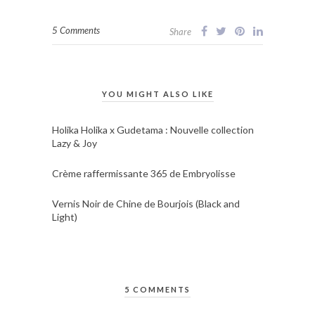
5 Comments
Share
YOU MIGHT ALSO LIKE
Holika Holika x Gudetama : Nouvelle collection
Lazy & Joy
Crème raffermissante 365 de Embryolisse
Vernis Noir de Chine de Bourjois (Black and
Light)
5 COMMENTS