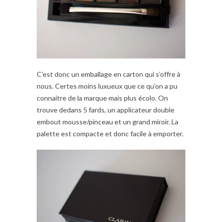
C’est donc un emballage en carton qui s’offre à
nous. Certes moins luxueux que ce qu’on a pu
connaitre de la marque mais plus écolo. On
trouve dedans 5 fards, un applicateur double
embout mousse/pinceau et un grand miroir. La
palette est compacte et donc facile à emporter.