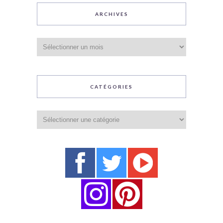
ARCHIVES
Archives
CATÉGORIES
Catégories