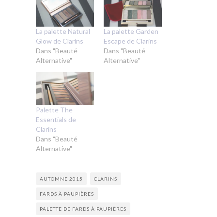
La palette Natural
La palette Garden
Glow de Clarins
Escape de Clarins
Dans "Beauté
Dans "Beauté
Alternative"
Alternative"
Palette The
Essentials de
Clarins
Dans "Beauté
Alternative"
AUTOMNE 2015
CLARINS
FARDS À PAUPIÈRES
PALETTE DE FARDS À PAUPIÈRES