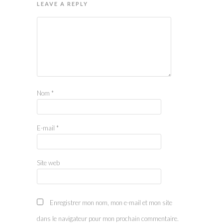
LEAVE A REPLY
Nom
*
E-mail
*
Site web
Enregistrer mon nom, mon e-mail et mon site
dans le navigateur pour mon prochain commentaire.