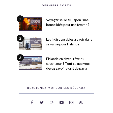
DERNIERS POSTS
1
Voyager seule au Japon : une
bonne idée pour une femme ?
2
Les indispensables à avoir dans
sa valise pour l’Islande
3
L’Islande en hiver : rêve ou
cauchemar ? Tout ce que vous
devez savoir avant de partir
REJOIGNEZ MOI SUR LES RÉSEAUX