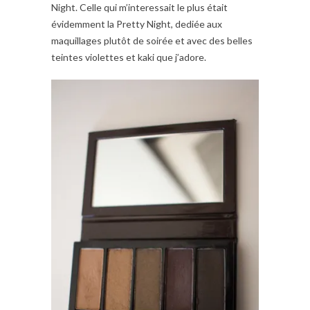
Night. Celle qui m’interessait le plus était
évidemment la Pretty Night, dediée aux
maquillages plutôt de soirée et avec des belles
teintes violettes et kaki que j’adore.