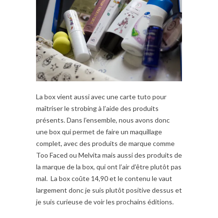
La box vient aussi avec une carte tuto pour
maîtriser le strobing à l’aide des produits
présents. Dans l’ensemble, nous avons donc
une box qui permet de faire un maquillage
complet, avec des produits de marque comme
Too Faced ou Melvita mais aussi des produits de
la marque de la box, qui ont l’air d’être plutôt pas
mal. La box coûte 14,90 et le contenu le vaut
largement donc je suis plutôt positive dessus et
je suis curieuse de voir les prochains éditions.