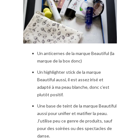
Un anticernes de la marque Beautiful (la
marque de la box donc)
Un highlighter stick de la marque
Beautiful aussi, il est assez irisé et
adapté à ma peau blanche, donc c’est
plutôt positif.
Une base de teint de la marque Beautiful
aussi pour unifier et matifier la peau.
J’utilise peu ce genre de produits, sauf
pour des soirées ou des spectacles de
danse.