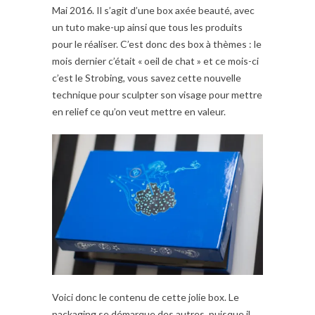
Mai 2016. Il s’agit d’une box axée beauté, avec
un tuto make-up ainsi que tous les produits
pour le réaliser. C’est donc des box à thèmes : le
mois dernier c’était « oeil de chat » et ce mois-ci
c’est le Strobing, vous savez cette nouvelle
technique pour sculpter son visage pour mettre
en relief ce qu’on veut mettre en valeur.
Voici donc le contenu de cette jolie box. Le
packaging se démarque des autres, puisque il