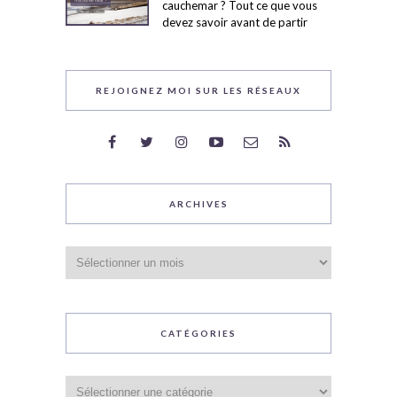
cauchemar ? Tout ce que vous
devez savoir avant de partir
REJOIGNEZ MOI SUR LES RÉSEAUX
ARCHIVES
Archives
CATÉGORIES
Catégories