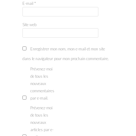
E-mail
*
Site web
Enregistrer mon nom, mon e-mail et mon site
dans le navigateur pour mon prochain commentaire.
Prévenez-moi
de tous les
nouveaux
commentaires
par e-mail.
Prévenez-moi
de tous les
nouveaux
articles par e-