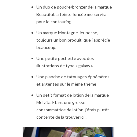
Un duo de poudre/bronzer de la marque
Beautiful, la teinte foncée me servira
pour le contouring
Un marque Montagne Jeunesse,
toujours un bon produit, que j’apprécie
beaucoup.
Une petite pochette avec des
illustrations de type « galaxy »
Une planche de tatouages éphémères
et argentés sur le même thème
Un petit format de lotion de la marque
Melvita. Etant une grosse
consommatrice de lotion, j’étais plutôt
contente de la trouver ici !