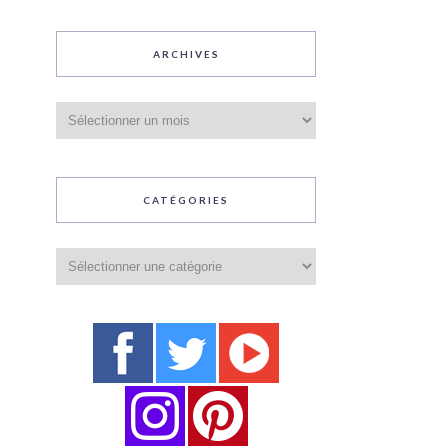
ARCHIVES
Archives
CATÉGORIES
Catégories