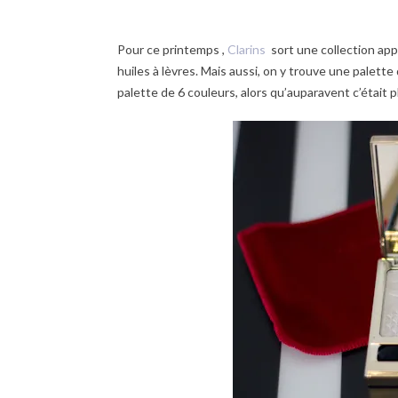
Pour ce printemps ,
Clarins
sort une collection ap
huiles à lèvres. Mais aussi, on y trouve une palette
palette de 6 couleurs, alors qu’auparavent c’était 