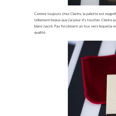
Comme toujours chez Clarins, la palette est magnifi
tellement beaux que j’ai peur d’y toucher. Clarins 
blanc nacré. Pas forcément un truc vers lequel je me
qualité.