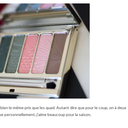
s bien le même prix que les quad. Autant dire que pour le coup, on à deux
 que personnellement, j’aime beaucoup pour la saison.