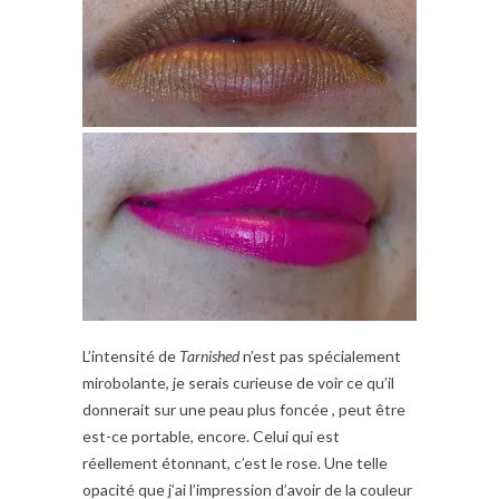
L’intensité de
Tarnished
n’est pas spécialement
mirobolante, je serais curieuse de voir ce qu’il
donnerait sur une peau plus foncée , peut être
est-ce portable, encore. Celui qui est
réellement étonnant, c’est le rose. Une telle
opacité que j’ai l’impression d’avoir de la couleur