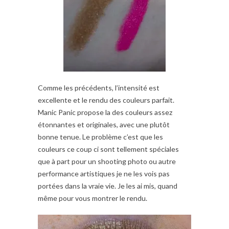
Comme les précédents, l’intensité est
excellente et le rendu des couleurs parfait.
Manic Panic propose la des couleurs assez
étonnantes et originales, avec une plutôt
bonne tenue. Le problème c’est que les
couleurs ce coup ci sont tellement spéciales
que à part pour un shooting photo ou autre
performance artistiques je ne les vois pas
portées dans la vraie vie. Je les ai mis, quand
même pour vous montrer le rendu.