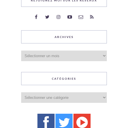
REJOIGNEZ MOI SUR LES RÉSEAUX
ARCHIVES
Archives
CATÉGORIES
Catégories