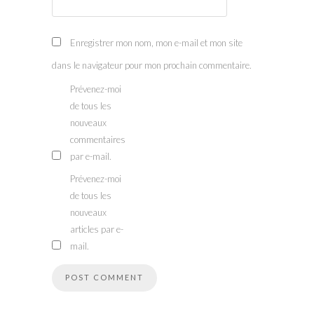
Enregistrer mon nom, mon e-mail et mon site
dans le navigateur pour mon prochain commentaire.
Prévenez-moi
de tous les
nouveaux
commentaires
par e-mail.
Prévenez-moi
de tous les
nouveaux
articles par e-
mail.