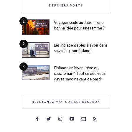
DERNIERS POSTS
1
Voyager seule au Japon : une
bonne idée pour une femme ?
2
Les indispensables à avoir dans
sa valise pour l’Islande
3
L’Islande en hiver : rêve ou
cauchemar ? Tout ce que vous
devez savoir avant de partir
REJOIGNEZ MOI SUR LES RÉSEAUX