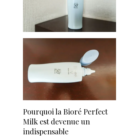
Pourquoi la Bioré Perfect
Milk est devenue un
indispensable