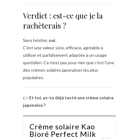
Verdict : est-ce que je la
rachèterais ?
Sans hésiter,
oui
.
C’est une valeur sûre, efficace, agréable à
utiliser et parfaitement adaptée à un usage
quotidien. Ce n’est pas pour rien que c’est l’une
des crèmes solaires japonaises les plus
populaires.
👉
Et toi, as-tu déjà testé une crème solaire
japonaise ?
Crème solaire Kao
Bioré Perfect Milk