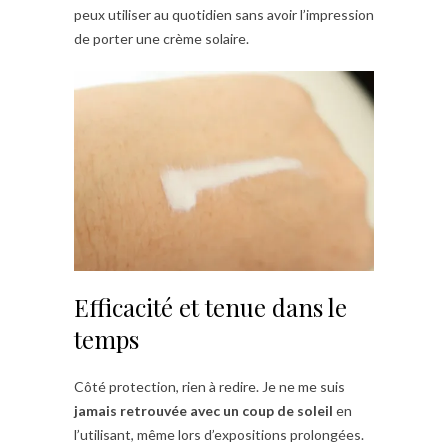
peux utiliser au quotidien sans avoir l’impression
de porter une crème solaire.
Efficacité et tenue dans le
temps
Côté protection, rien à redire. Je ne me suis
jamais retrouvée avec un coup de soleil
en
l’utilisant, même lors d’expositions prolongées.