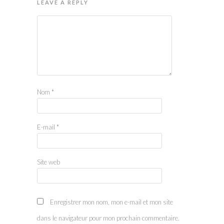
LEAVE A REPLY
Nom
*
E-mail
*
Site web
Enregistrer mon nom, mon e-mail et mon site
dans le navigateur pour mon prochain commentaire.