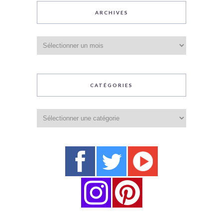
ARCHIVES
Archives
CATÉGORIES
Catégories