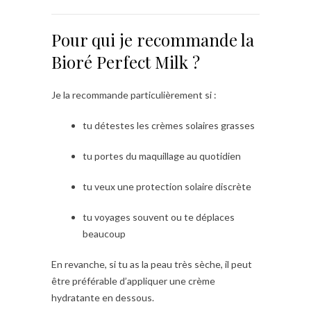
Pour qui je recommande la
Bioré Perfect Milk ?
Je la recommande particulièrement si :
tu détestes les crèmes solaires grasses
tu portes du maquillage au quotidien
tu veux une protection solaire discrète
tu voyages souvent ou te déplaces
beaucoup
En revanche, si tu as la peau très sèche, il peut
être préférable d’appliquer une crème
hydratante en dessous.