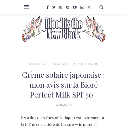
BEAUTÉ ALTERNATIVE
CRÈME SOLAIRE
Crème solaire japonaise :
mon avis sur la Bioré
Perfect Milk SPF 50+
20/04/2017
Il y a des domaines où le Japon est clairement à
la traîne en matière de beauté — je pourrais