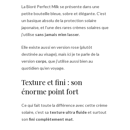
La Bioré Perfect Milk se présente dans une
petite bouteille bleue, sobre et élégante. C’est
un basique absolu de la protection solaire
japonaise, et l’une des rares crèmes solaires que
j’utilise
sans jamais m’en lasser
.
Elle existe aussi en version rose (plutôt
destinée au visage), mais ici je te parle de la
version
corps
, que j’utilise aussi bien au
quotidien qu’en voyage.
Texture et fini : son
énorme point fort
Ce qui fait toute la différence avec cette crème
solaire, c’est sa
texture ultra fluide
et surtout
son
fini complètement mat
.