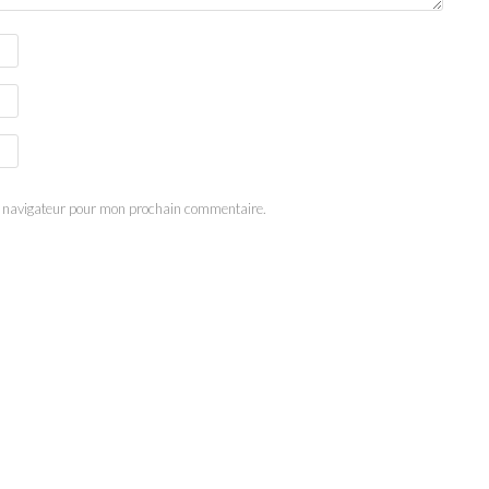
e navigateur pour mon prochain commentaire.