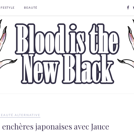
IFESTYLE
BEAUTÉ
BEAUTÉ ALTERNATIVE
les enchères japonaises avec Jauce