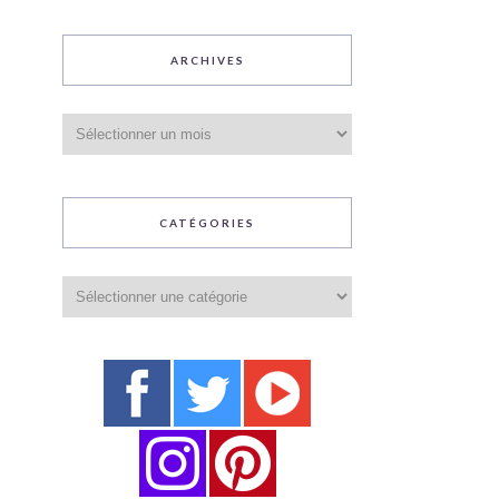
ARCHIVES
Archives
CATÉGORIES
Catégories