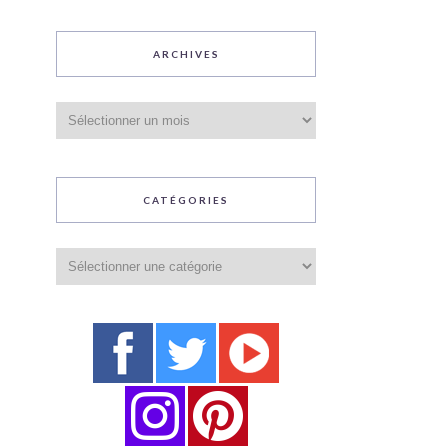
ARCHIVES
Archives
CATÉGORIES
Catégories