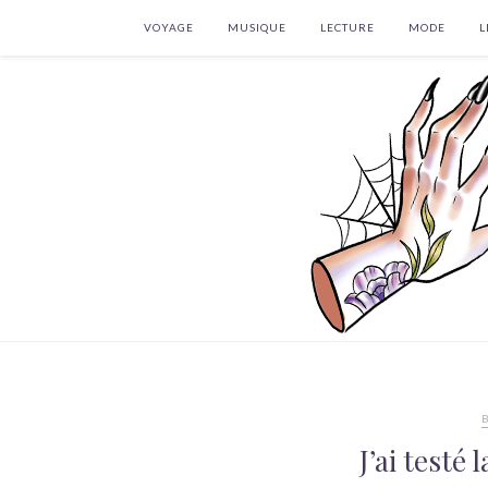
VOYAGE
MUSIQUE
LECTURE
MODE
L
J’ai testé 