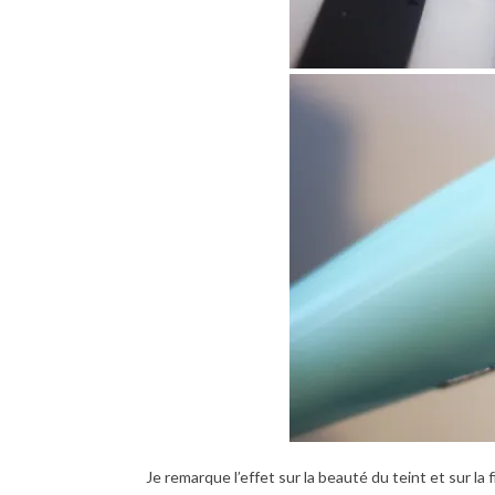
Je remarque l’effet sur la beauté du teint et sur l