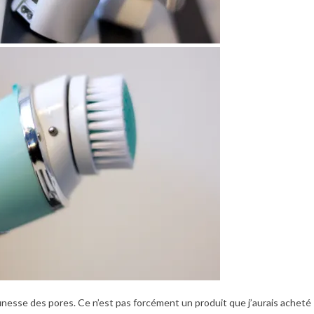
a finesse des pores. Ce n’est pas forcément un produit que j’aurais acheté