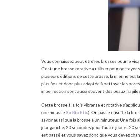
Vous connaissez peut être les brosses pour le visa
C’est une brosse rotative a utiliser pour nettoyer 
plusieurs éditions de cette brosse, la mienne est la
plus fins et donc plus adaptée à nettoyer les pores
imperfection sont aussi souvent des peaux fragiles
Cette brosse à la fois vibrante et rotative s’appli
une mousse
So Bio Etic
). On passe ensuite la bros
savoir aussi que la brosse a un minuteur. Une fois 
jour gauche, 20 secondes pour l’autre jour et 20 se
est passé et vous savez donc que vous devez change