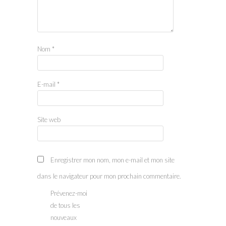
Nom
*
E-mail
*
Site web
Enregistrer mon nom, mon e-mail et mon site
dans le navigateur pour mon prochain commentaire.
Prévenez-moi
de tous les
nouveaux