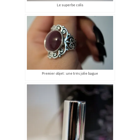
Le superbe colis
Premier objet : une très jolie bague