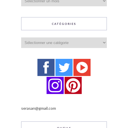
CATÉGORIES
Catégories
serasan@gmail.com