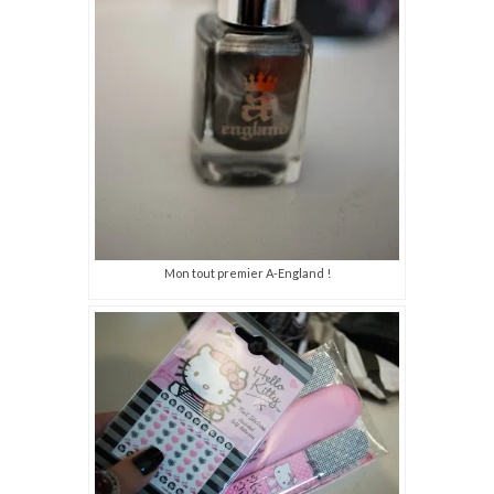
Mon tout premier A-England !