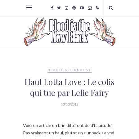
BEAUTÉ ALTERNATIVE
Haul Lotta Love : Le colis
qui tue par Lelie Fairy
10/10/2012
Voici un article un brin différent de d’habitude.
Pas vraiment un haul, plutot un « unpack » a vrai