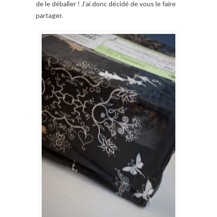
de le déballer ! J’ai donc décidé de vous le faire
partager.