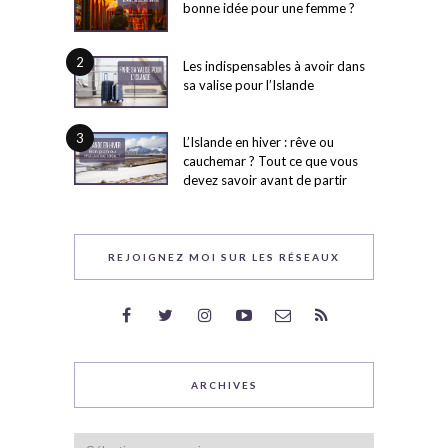
bonne idée pour une femme ?
2
Les indispensables à avoir dans
sa valise pour l’Islande
3
L’Islande en hiver : rêve ou
cauchemar ? Tout ce que vous
devez savoir avant de partir
REJOIGNEZ MOI SUR LES RÉSEAUX
ARCHIVES
Archives