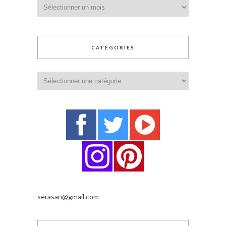
Archives
CATÉGORIES
Catégories
serasan@gmail.com