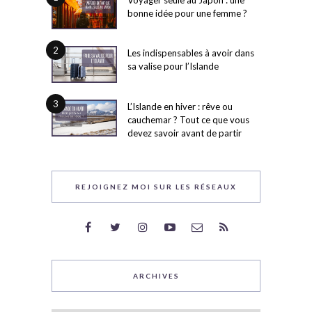
bonne idée pour une femme ?
2
Les indispensables à avoir dans
sa valise pour l’Islande
3
L’Islande en hiver : rêve ou
cauchemar ? Tout ce que vous
devez savoir avant de partir
REJOIGNEZ MOI SUR LES RÉSEAUX
ARCHIVES