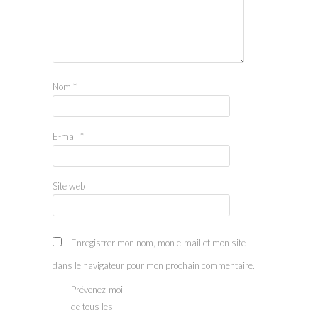
Nom
*
E-mail
*
Site web
Enregistrer mon nom, mon e-mail et mon site
dans le navigateur pour mon prochain commentaire.
Prévenez-moi
de tous les