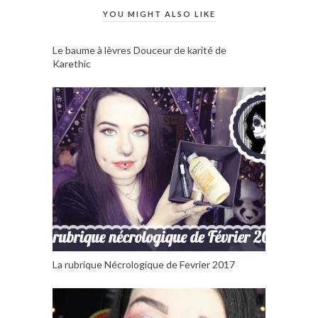
YOU MIGHT ALSO LIKE
Le baume à lèvres Douceur de karité de
Karethic
La rubrique Nécrologique de Fevrier 2017