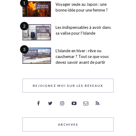
1
Voyager seule au Japon : une
bonne idée pour une femme ?
2
Les indispensables à avoir dans
sa valise pour l’Islande
3
L’Islande en hiver : rêve ou
cauchemar ? Tout ce que vous
devez savoir avant de partir
REJOIGNEZ MOI SUR LES RÉSEAUX
ARCHIVES