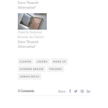
Dans "Beauté
Alternative"
Palette Summer
Breeze de Clarins
Dans "Beauté
Alternative"
CLARINS
LAVERA
MAKE UP
SUMMER BREEZE
TOKIDOKI
URBAN DECAY
3 Comments
Share