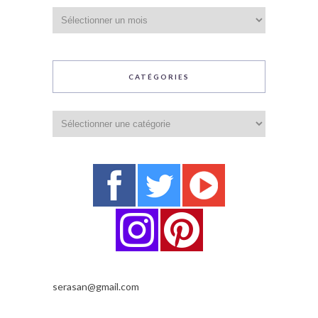
Archives
CATÉGORIES
Catégories
serasan@gmail.com