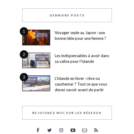
DERNIERS POSTS
1
Voyager seule au Japon : une
bonne idée pour une femme ?
2
Les indispensables à avoir dans
sa valise pour l’Islande
3
L’Islande en hiver : rêve ou
cauchemar ? Tout ce que vous
devez savoir avant de partir
REJOIGNEZ MOI SUR LES RÉSEAUX