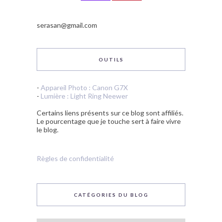
serasan@gmail.com
OUTILS
-
Appareil Photo : Canon G7X
-
Lumière : Light Ring Neewer
Certains liens présents sur ce blog sont affiliés.
Le pourcentage que je touche sert à faire vivre
le blog.
Règles de confidentialité
CATÉGORIES DU BLOG