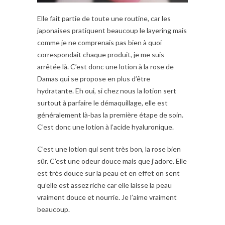
Elle fait partie de toute une routine, car les
japonaises pratiquent beaucoup le layering mais
comme je ne comprenais pas bien à quoi
correspondait chaque produit, je me suis
arrêtée là. C’est donc une lotion à la rose de
Damas qui se propose en plus d’être
hydratante. Eh oui, si chez nous la lotion sert
surtout à parfaire le démaquillage, elle est
généralement là-bas la première étape de soin.
C’est donc une lotion à l’acide hyaluronique.
C’est une lotion qui sent très bon, la rose bien
sûr. C’est une odeur douce mais que j’adore. Elle
est très douce sur la peau et en effet on sent
qu’elle est assez riche car elle laisse la peau
vraiment douce et nourrie. Je l’aime vraiment
beaucoup.