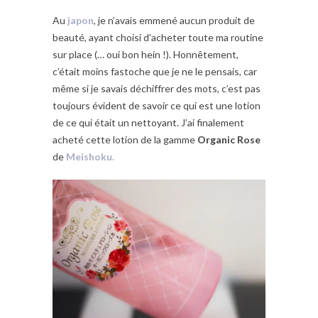
Au
japon
, je n’avais emmené aucun produit de
beauté, ayant choisi d’acheter toute ma routine
sur place (… oui bon hein !). Honnêtement,
c’était moins fastoche que je ne le pensais, car
même si je savais déchiffrer des mots, c’est pas
toujours évident de savoir ce qui est une lotion
de ce qui était un nettoyant. J’ai finalement
acheté cette lotion de la gamme
Organic Rose
de
Meishoku.