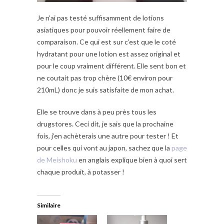
Je n’ai pas testé suffisamment de lotions
asiatiques pour pouvoir réellement faire de
comparaison. Ce qui est sur c’est que le coté
hydratant pour une lotion est assez original et
pour le coup vraiment différent. Elle sent bon et
ne coutait pas trop chère (10€ environ pour
210mL) donc je suis satisfaite de mon achat.
Elle se trouve dans à peu près tous les
drugstores. Ceci dit, je sais que la prochaine
fois, j’en achèterais une autre pour tester ! Et
pour celles qui vont au japon, sachez que la
page
de Meishoku
en anglais explique bien à quoi sert
chaque produit, à potasser !
Similaire