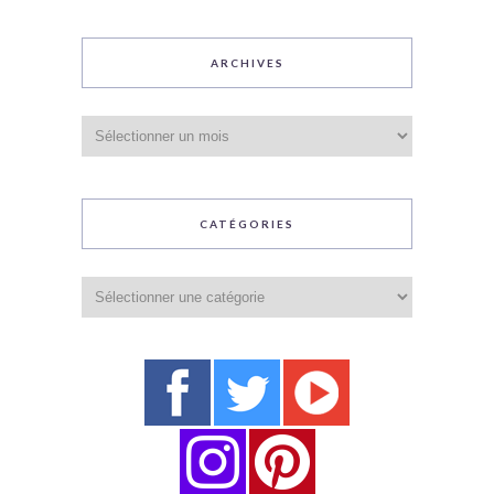
ARCHIVES
Archives
CATÉGORIES
Catégories