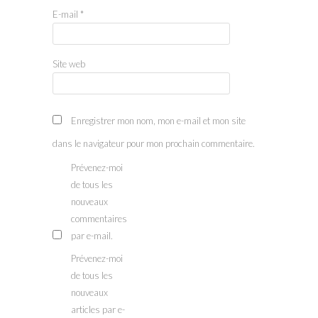
E-mail
*
Site web
Enregistrer mon nom, mon e-mail et mon site
dans le navigateur pour mon prochain commentaire.
Prévenez-moi
de tous les
nouveaux
commentaires
par e-mail.
Prévenez-moi
de tous les
nouveaux
articles par e-