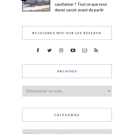
cauchemar ? Tout ce que vous
devez savoir avant de partir
REJOIGNEZ MOI SUR LES RÉSEAUX
ARCHIVES
Archives
CATÉGORIES
Catégories