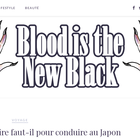
IFESTYLE
BEAUTÉ
VOYAGE
re faut-il pour conduire au Japon