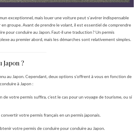
un exceptionnel, mais louer une voiture peut s’avérer indispensable
 en groupe. Avant de prendre le volant, il est essentiel de comprendre
re pour conduire au Japon. Faut-il une traduction ? Un permis
plexe au premier abord, mais les démarches sont relativement simples.
u Japon ?
onnu au Japon. Cependant, deux options s’offrent à vous en fonction de
conduire à Japon :
n de votre permis suffira, c’est le cas pour un voyage de tourisme, ou si
 convertir votre permis français en un permis japonais.
obtenir votre permis de conduire pour conduire au Japon.