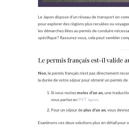
Le Japon dispose d’un réseau de transport en comm
pour explorer des régions plus reculées ou voyager
les démarches liées au permis de conduire nécessai
spécifique ? Rassurez-vous, cela peut sembler com
Le permis français est-il valide a
Non
, le permis français n’est pas directement rec
la durée de votre séjour pour obtenir un permis de 
Si vous restez
moins d’un an
, une traductio
vous partez en
PVT Japon
.
Pour un séjour de
plus d’un an
, vous devrez
Examinons ces deux solutions plus en détail pour 