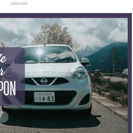
10/01/2025