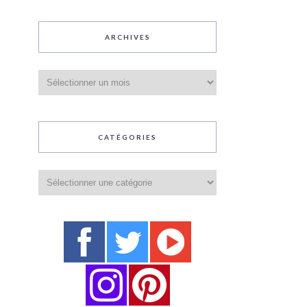
ARCHIVES
Archives
CATÉGORIES
Catégories