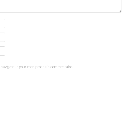
e navigateur pour mon prochain commentaire.