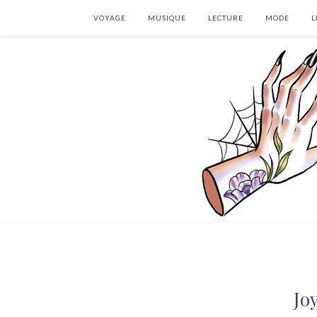
VOYAGE
MUSIQUE
LECTURE
MODE
L
Jo