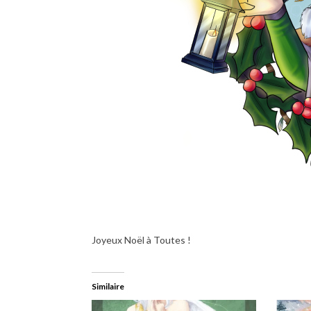
Joyeux Noël à Toutes !
Similaire