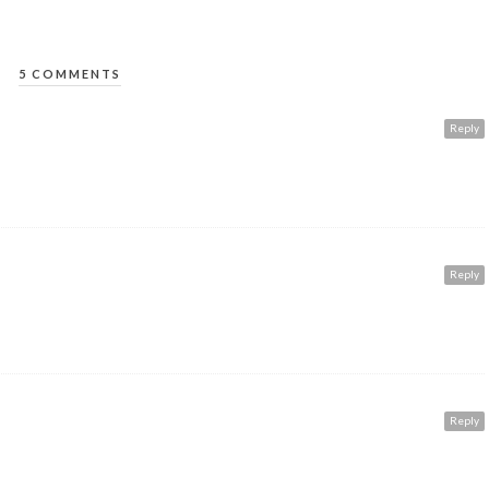
5 COMMENTS
Reply
Reply
Reply