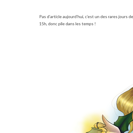
Pas d’article aujourd’hui, c’est un des rares jours d
15h, donc pile dans les temps !