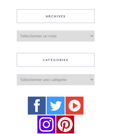
ARCHIVES
Archives
CATÉGORIES
Catégories