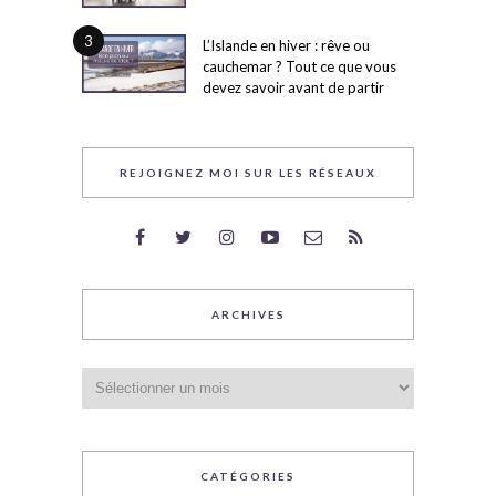
3
L’Islande en hiver : rêve ou
cauchemar ? Tout ce que vous
devez savoir avant de partir
REJOIGNEZ MOI SUR LES RÉSEAUX
ARCHIVES
Archives
CATÉGORIES