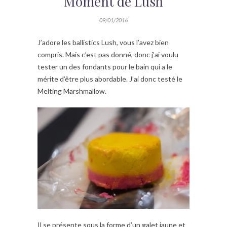
Moment de Lush
09/01/2016
J’adore les ballistics Lush, vous l’avez bien
compris. Mais c’est pas donné, donc j’ai voulu
tester un des fondants pour le bain qui a le
mérite d’être plus abordable. J’ai donc testé le
Melting Marshmallow.
Il se présente sous la forme d’un galet jaune et