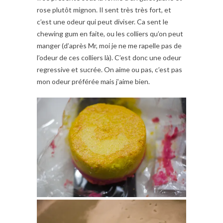
rose plutôt mignon. Il sent très très fort, et
c’est une odeur qui peut diviser. Ca sent le
chewing gum en faite, ou les colliers qu’on peut
manger (d’après Mr, moi je ne me rapelle pas de
l’odeur de ces colliers là). C’est donc une odeur
regressive et sucrée. On aime ou pas, c’est pas
mon odeur préférée mais j’aime bien.