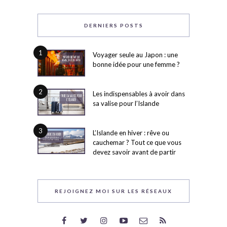
DERNIERS POSTS
1
Voyager seule au Japon : une
bonne idée pour une femme ?
2
Les indispensables à avoir dans
sa valise pour l’Islande
3
L’Islande en hiver : rêve ou
cauchemar ? Tout ce que vous
devez savoir avant de partir
REJOIGNEZ MOI SUR LES RÉSEAUX