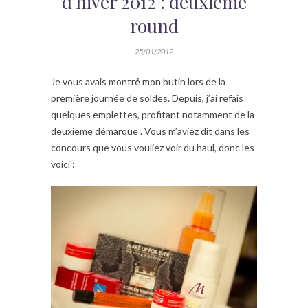
d’hiver 2012 : deuxième
round
25/01/2012
Je vous avais montré mon butin lors de la
première journée de soldes. Depuis, j’ai refais
quelques emplettes, profitant notamment de la
deuxieme démarque . Vous m’aviez dit dans les
concours que vous vouliez voir du haul, donc les
voici :