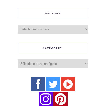
ARCHIVES
Archives
CATÉGORIES
Catégories