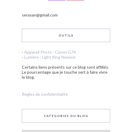
serasan@gmail.com
OUTILS
-
Appareil Photo : Canon G7X
-
Lumière : Light Ring Neewer
Certains liens présents sur ce blog sont affiliés.
Le pourcentage que je touche sert à faire vivre
le blog.
Règles de confidentialité
CATÉGORIES DU BLOG